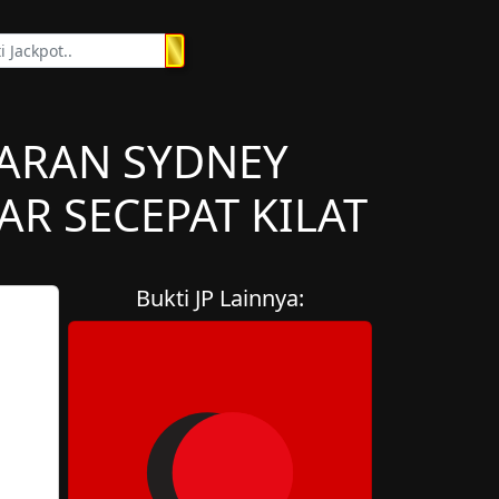
SARAN SYDNEY
YAR SECEPAT KILAT
Bukti JP Lainnya: