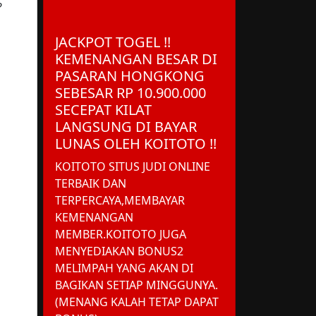
?
JACKPOT TOGEL !!
KEMENANGAN BESAR DI
PASARAN HONGKONG
SEBESAR RP 10.900.000
SECEPAT KILAT
LANGSUNG DI BAYAR
LUNAS OLEH KOITOTO !!
KOITOTO SITUS JUDI ONLINE
TERBAIK DAN
TERPERCAYA,MEMBAYAR
KEMENANGAN
MEMBER.KOITOTO JUGA
MENYEDIAKAN BONUS2
MELIMPAH YANG AKAN DI
BAGIKAN SETIAP MINGGUNYA.
(MENANG KALAH TETAP DAPAT