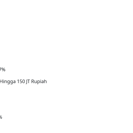
.7%
Hingga 150 JT Rupiah
%