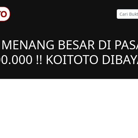
! MENANG BESAR DI PA
0.000 !! KOITOTO DIBA