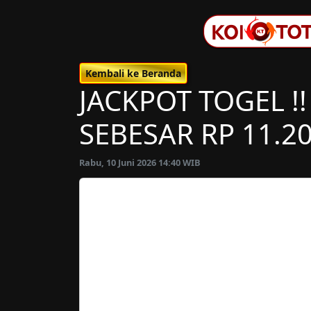
Kembali ke Beranda
JACKPOT TOGEL !
SEBESAR RP 11.20
Rabu, 10 Juni 2026 14:40 WIB