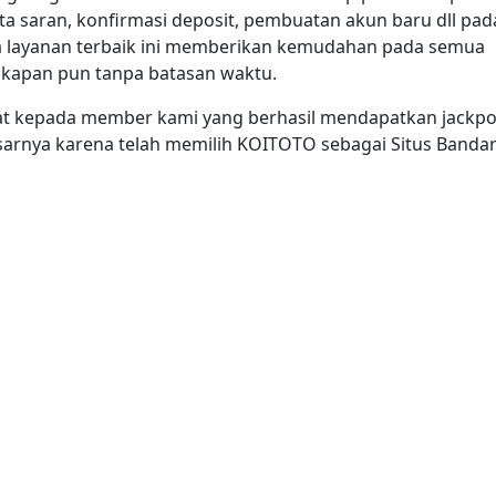
 saran, konfirmasi deposit, pembuatan akun baru dll pad
nya layanan terbaik ini memberikan kemudahan pada semua
kapan pun tanpa batasan waktu.
t kepada member kami yang berhasil mendapatkan jackpo
sarnya karena telah memilih KOITOTO sebagai Situs Banda