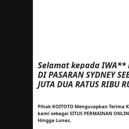
Selamat kepada IWA**
DI PASARAN SYDNEY SEB
JUTA DUA RATUS RIBU R
Pihak KOITOTO Mengucapkan Terima 
kami sebagai SITUS PERMAINAN ONLI
Hingga Lunas.