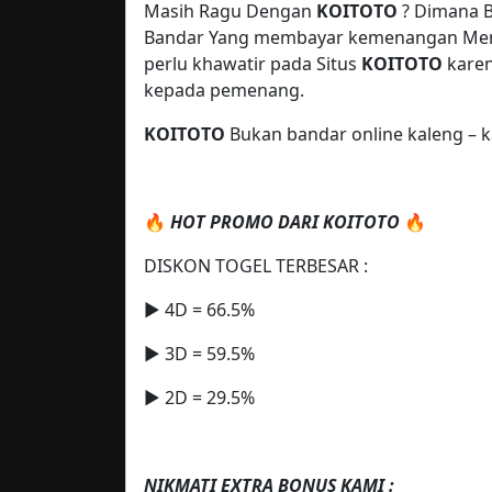
Masih Ragu Dengan
KOITOTO
? Dimana B
Bandar Yang membayar kemenangan Membe
perlu khawatir pada Situs
KOITOTO
karen
kepada pemenang.
KOITOTO
Bukan bandar online kaleng – ka
🔥
HOT PROMO DARI KOITOTO
🔥
DISKON TOGEL TERBESAR :
▶️ 4D = 66.5%
▶️ 3D = 59.5%
▶️ 2D = 29.5%
NIKMATI EXTRA BONUS KAMI :