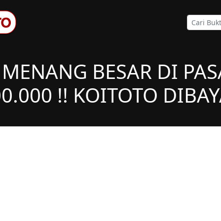
! MENANG BESAR DI PA
0.000 !! KOITOTO DIBA