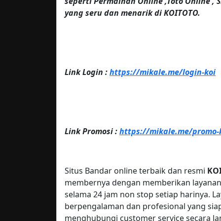
seperti Permainan Online ,Toto Online
yang seru dan menarik di KOITOTO.
Link Login :
https://mikale.me/login-koi
Link Promosi :
https://mikale.me/promo-
Situs Bandar online terbaik dan resmi
KO
membernya dengan memberikan layanan t
selama 24 jam non stop setiap harinya. L
berpengalaman dan profesional yang sia
menghubungi customer service secara lang