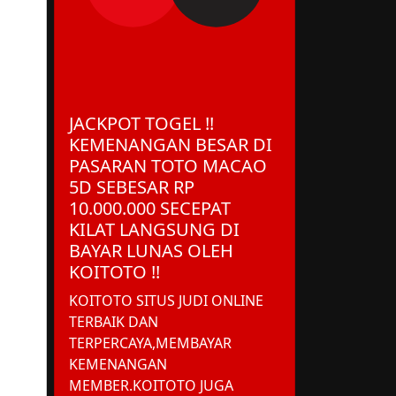
JACKPOT TOGEL !!
KEMENANGAN BESAR DI
PASARAN TOTO MACAO
5D SEBESAR RP
10.000.000 SECEPAT
KILAT LANGSUNG DI
BAYAR LUNAS OLEH
KOITOTO !!
KOITOTO SITUS JUDI ONLINE
TERBAIK DAN
TERPERCAYA,MEMBAYAR
KEMENANGAN
MEMBER.KOITOTO JUGA