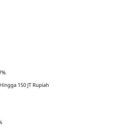
.7%
Hingga 150 JT Rupiah
%