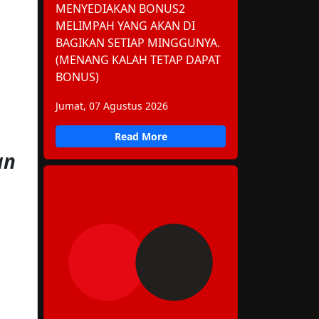
MENYEDIAKAN BONUS2
MELIMPAH YANG AKAN DI
BAGIKAN SETIAP MINGGUNYA.
(MENANG KALAH TETAP DAPAT
BONUS)
Jumat, 07 Agustus 2026
Read More
an