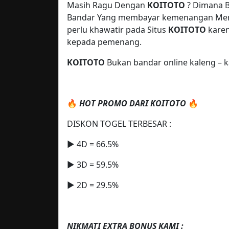
Masih Ragu Dengan
KOITOTO
? Dimana B
Bandar Yang membayar kemenangan Membe
perlu khawatir pada Situs
KOITOTO
karen
kepada pemenang.
KOITOTO
Bukan bandar online kaleng – ka
🔥
HOT PROMO DARI KOITOTO
🔥
DISKON TOGEL TERBESAR :
▶️ 4D = 66.5%
▶️ 3D = 59.5%
▶️ 2D = 29.5%
NIKMATI EXTRA BONUS KAMI :