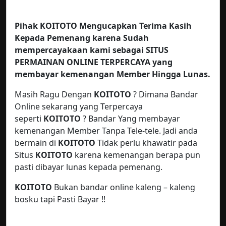
Pihak KOITOTO Mengucapkan Terima Kasih
Kepada Pemenang karena Sudah
mempercayakaan kami sebagai SITUS
PERMAINAN ONLINE TERPERCAYA yang
membayar kemenangan Member Hingga Lunas.
Masih Ragu Dengan
KOITOTO
? Dimana Bandar
Online sekarang yang Terpercaya
seperti
KOITOTO
? Bandar Yang membayar
kemenangan Member Tanpa Tele-tele. Jadi anda
bermain di
KOITOTO
Tidak perlu khawatir pada
Situs
KOITOTO
karena kemenangan berapa pun
pasti dibayar lunas kepada pemenang.
KOITOTO
Bukan bandar online kaleng – kaleng
bosku tapi Pasti Bayar !!