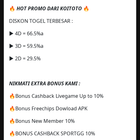
🔥
HOT PROMO DARI KOITOTO
🔥
DISKON TOGEL TERBESAR :
▶️ 4D = 66.5%a
▶️ 3D = 59.5%a
▶️ 2D = 29.5%
NIKMATI EXTRA BONUS KAMI :
🔥Bonus Cashback Livegame Up to 10%
🔥Bonus Freechips Dowload APK
🔥Bonus New Member 10%
🔥BONUS CASHBACK SPORTGG 10%