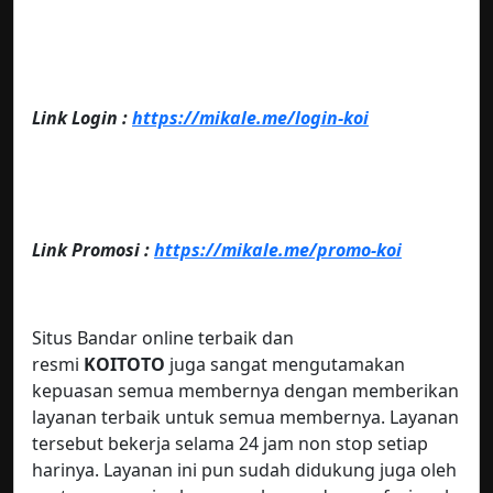
Link Login :
https://mikale.me/login-koi
Link Promosi :
https://mikale.me/promo-koi
Situs Bandar online terbaik dan
resmi
KOITOTO
juga sangat mengutamakan
kepuasan semua membernya dengan memberikan
layanan terbaik untuk semua membernya. Layanan
tersebut bekerja selama 24 jam non stop setiap
harinya. Layanan ini pun sudah didukung juga oleh