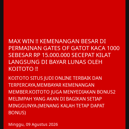
MAX WIN !! KEMENANGAN BESAR DI
PERMAINAN GATES OF GATOT KACA 1000
SEBESAR RP 15.000.000 SECEPAT KILAT
LANGSUNG DI BAYAR LUNAS OLEH
KOITOTO !!
KOITOTO SITUS JUDI ONLINE TERBAIK DAN
TERPERCAYA,MEMBAYAR KEMENANGAN
MEMBER.KOITOTO JUGA MENYEDIAKAN BONUS2
MELIMPAH YANG AKAN DI BAGIKAN SETIAP
MINGGUNYA.(MENANG KALAH TETAP DAPAT
BONUS)
Minggu, 09 Agustus 2026