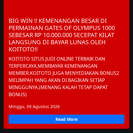
BIG WIN !! KEMENANGAN BESAR DI
PERMAINAN GATES OF OLYMPUS 1000
SEBESAR RP 10.000.000 SECEPAT KILAT
LANGSUNG DI BAYAR LUNAS OLEH
KOITOTO!!
KOITOTO SITUS JUDI ONLINE TERBAIK DAN
TERPERCAYA,MEMBAYAR KEMENANGAN
MEMBER.KOITOTO JUGA MENYEDIAKAN BONUS2
MELIMPAH YANG AKAN DI BAGIKAN SETIAP
MINGGUNYA.(MENANG KALAH TETAP DAPAT
BONUS)
Minggu, 09 Agustus 2026
Read More