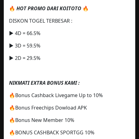
🔥
HOT PROMO DARI KOITOTO
🔥
DISKON TOGEL TERBESAR :
▶️ 4D = 66.5%
▶️ 3D = 59.5%
▶️ 2D = 29.5%
NIKMATI EXTRA BONUS KAMI :
🔥Bonus Cashback Livegame Up to 10%
🔥Bonus Freechips Dowload APK
🔥Bonus New Member 10%
🔥BONUS CASHBACK SPORTGG 10%