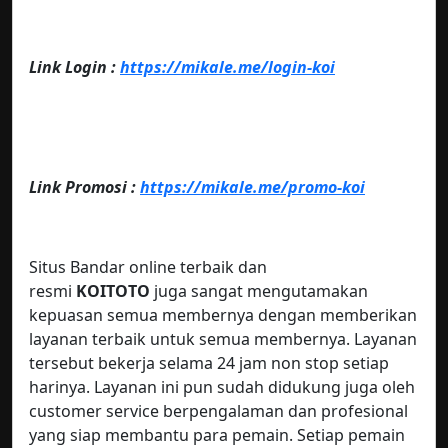
Link Login :
https://mikale.me/login-koi
Link Promosi :
https://mikale.me/promo-koi
Situs Bandar online terbaik dan
resmi
KOITOTO
juga sangat mengutamakan
kepuasan semua membernya dengan memberikan
layanan terbaik untuk semua membernya. Layanan
tersebut bekerja selama 24 jam non stop setiap
harinya. Layanan ini pun sudah didukung juga oleh
customer service berpengalaman dan profesional
yang siap membantu para pemain. Setiap pemain