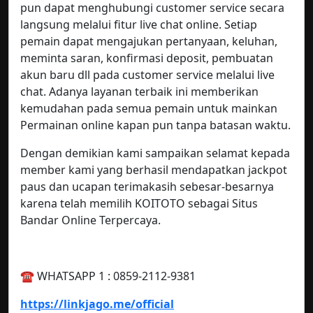
pun dapat menghubungi customer service secara
langsung melalui fitur live chat online. Setiap
pemain dapat mengajukan pertanyaan, keluhan,
meminta saran, konfirmasi deposit, pembuatan
akun baru dll pada customer service melalui live
chat. Adanya layanan terbaik ini memberikan
kemudahan pada semua pemain untuk mainkan
Permainan online kapan pun tanpa batasan waktu.
Dengan demikian kami sampaikan selamat kepada
member kami yang berhasil mendapatkan jackpot
paus dan ucapan terimakasih sebesar-besarnya
karena telah memilih KOITOTO sebagai Situs
Bandar Online Terpercaya.
☎️ WHATSAPP 1 : 0859-2112-9381
https://linkjago.me/official