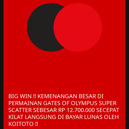
BIG WIN !! KEMENANGAN BESAR DI
PERMAINAN GATES OF OLYMPUS SUPER
SCATTER SEBESAR RP 12.700.000 SECEPAT
KILAT LANGSUNG DI BAYAR LUNAS OLEH
KOITOTO !!