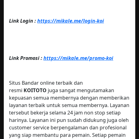
Link Login :
https://mikale.me/login-koi
Link Promosi :
https://mikale.me/promo-koi
Situs Bandar online terbaik dan
resmi
KOITOTO
juga sangat mengutamakan
kepuasan semua membernya dengan memberikan
layanan terbaik untuk semua membernya. Layanan
tersebut bekerja selama 24 jam non stop setiap
harinya. Layanan ini pun sudah didukung juga oleh
customer service berpengalaman dan profesional
yang siap membantu para pemain. Setiap pemain