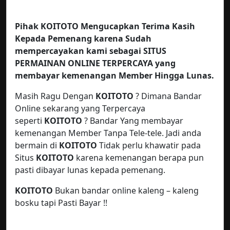
Pihak KOITOTO Mengucapkan Terima Kasih
Kepada Pemenang karena Sudah
mempercayakan kami sebagai SITUS
PERMAINAN ONLINE TERPERCAYA yang
membayar kemenangan Member Hingga Lunas.
Masih Ragu Dengan
KOITOTO
? Dimana Bandar
Online sekarang yang Terpercaya
seperti
KOITOTO
? Bandar Yang membayar
kemenangan Member Tanpa Tele-tele. Jadi anda
bermain di
KOITOTO
Tidak perlu khawatir pada
Situs
KOITOTO
karena kemenangan berapa pun
pasti dibayar lunas kepada pemenang.
KOITOTO
Bukan bandar online kaleng – kaleng
bosku tapi Pasti Bayar !!