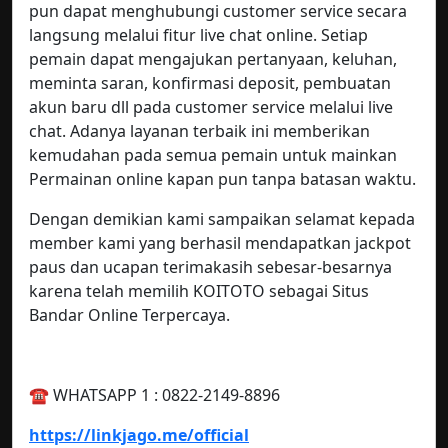
pun dapat menghubungi customer service secara
langsung melalui fitur live chat online. Setiap
pemain dapat mengajukan pertanyaan, keluhan,
meminta saran, konfirmasi deposit, pembuatan
akun baru dll pada customer service melalui live
chat. Adanya layanan terbaik ini memberikan
kemudahan pada semua pemain untuk mainkan
Permainan online kapan pun tanpa batasan waktu.
Dengan demikian kami sampaikan selamat kepada
member kami yang berhasil mendapatkan jackpot
paus dan ucapan terimakasih sebesar-besarnya
karena telah memilih KOITOTO sebagai Situs
Bandar Online Terpercaya.
☎️ WHATSAPP 1 : 0822-2149-8896
https://linkjago.me/official