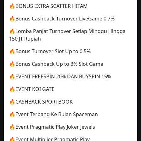
🔥BONUS EXTRA SCATTER HITAM
🔥Bonus Cashback Turnover LiveGame 0.7%
🔥Lomba Panjat Turnover Setiap Minggu Hingga
150 JT Rupiah
🔥Bonus Turnover Slot Up to 0.5%
🔥Bonus Cashback Up to 3% Slot Game
🔥EVENT FREESPIN 20% DAN BUYSPIN 15%
🔥EVENT KOI GATE
🔥
CASHBACK SPORTBOOK
🔥Event Terbang Ke Bulan Spaceman
🔥Event Pragmatic Play Joker Jewels
🔥Event Multiplier Pragmatic Play