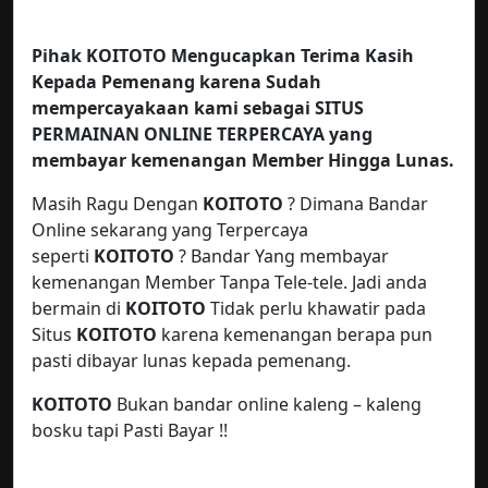
Pihak KOITOTO Mengucapkan Terima Kasih
Kepada Pemenang karena Sudah
mempercayakaan kami sebagai SITUS
PERMAINAN ONLINE TERPERCAYA yang
membayar kemenangan Member Hingga Lunas.
Masih Ragu Dengan
KOITOTO
? Dimana Bandar
Online sekarang yang Terpercaya
seperti
KOITOTO
? Bandar Yang membayar
kemenangan Member Tanpa Tele-tele. Jadi anda
bermain di
KOITOTO
Tidak perlu khawatir pada
Situs
KOITOTO
karena kemenangan berapa pun
pasti dibayar lunas kepada pemenang.
KOITOTO
Bukan bandar online kaleng – kaleng
bosku tapi Pasti Bayar !!