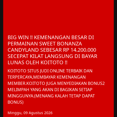
BIG WIN !! KEMENANGAN BESAR DI
PERMAINAN SWEET BONANZA
CANDYLAND SEBESAR RP 14.200.000
SECEPAT KILAT LANGSUNG DI BAYAR
LUNAS OLEH KOITOTO !!
KOITOTO SITUS JUDI ONLINE TERBAIK DAN
TERPERCAYA,MEMBAYAR KEMENANGAN
MEMBER.KOITOTO JUGA MENYEDIAKAN BONUS2
MELIMPAH YANG AKAN DI BAGIKAN SETIAP
MINGGUNYA.(MENANG KALAH TETAP DAPAT
BONUS)
Minggu, 09 Agustus 2026