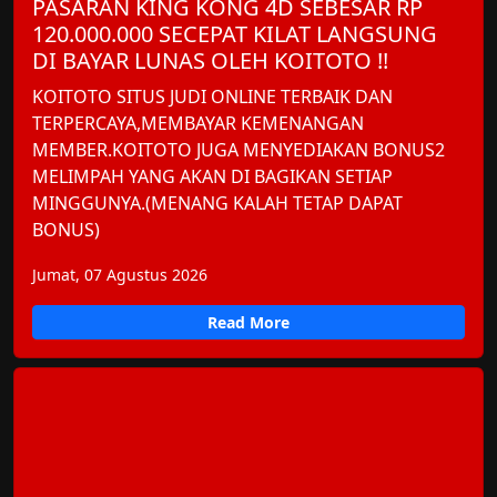
PASARAN KING KONG 4D SEBESAR RP
120.000.000 SECEPAT KILAT LANGSUNG
DI BAYAR LUNAS OLEH KOITOTO !!
KOITOTO SITUS JUDI ONLINE TERBAIK DAN
TERPERCAYA,MEMBAYAR KEMENANGAN
MEMBER.KOITOTO JUGA MENYEDIAKAN BONUS2
MELIMPAH YANG AKAN DI BAGIKAN SETIAP
MINGGUNYA.(MENANG KALAH TETAP DAPAT
BONUS)
Jumat, 07 Agustus 2026
Read More