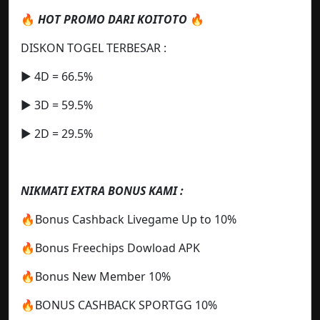
🔥
HOT PROMO DARI KOITOTO
🔥
DISKON TOGEL TERBESAR :
▶️ 4D = 66.5%
▶️ 3D = 59.5%
▶️ 2D = 29.5%
NIKMATI EXTRA BONUS KAMI :
🔥Bonus Cashback Livegame Up to 10%
🔥Bonus Freechips Dowload APK
🔥Bonus New Member 10%
🔥BONUS CASHBACK SPORTGG 10%