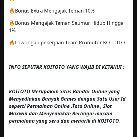
🔥Bonus Extra Mengajak Teman 10%
🔥Bonus Mengajak Teman Seumur Hidup Hingga
1%
🔥Lowongan pekerjaan Team Promotor KOITOTO
INFO SEPUTAR KOITOTO YANG WAJIB DI KETAHUI :
KOITOTO Merupakan Situs Bandar Online yang
Menyediakan Banyak Games dengan Satu User Id
seperti Permainan Online ,Toto Online , Slot
Maxwin dan Menyediakan Berbagai macam
permainan yang seru dan menarik di KOITOTO.