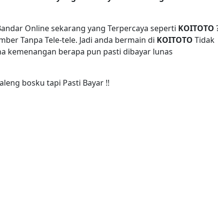
andar Online sekarang yang Terpercaya seperti
KOITOTO
r Tanpa Tele-tele. Jadi anda bermain di
KOITOTO
Tidak
a kemenangan berapa pun pasti dibayar lunas
leng bosku tapi Pasti Bayar !!