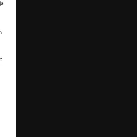
ja
a
t
r