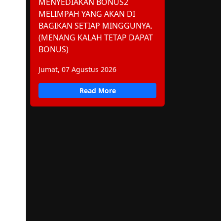
MENYEDIAKAN BONUS2
MELIMPAH YANG AKAN DI
BAGIKAN SETIAP MINGGUNYA.
(MENANG KALAH TETAP DAPAT
BONUS)
Jumat, 07 Agustus 2026
Read More