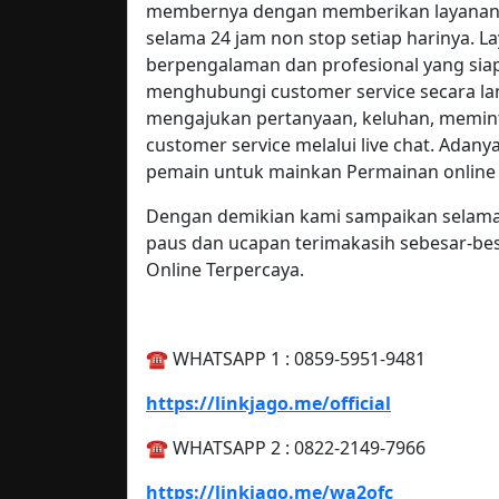
membernya dengan memberikan layanan t
selama 24 jam non stop setiap harinya. L
berpengalaman dan profesional yang sia
menghubungi customer service secara lang
mengajukan pertanyaan, keluhan, meminta
customer service melalui live chat. Ada
pemain untuk mainkan Permainan online 
Dengan demikian kami sampaikan selama
paus dan ucapan terimakasih sebesar-be
Online Terpercaya.
☎️ WHATSAPP 1 : 0859-5951-9481
https://linkjago.me/official
☎️ WHATSAPP 2 : 0822-2149-7966
https://linkjago.me/wa2ofc