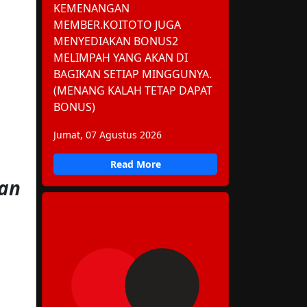
KEMENANGAN
MEMBER.KOITOTO JUGA
MENYEDIAKAN BONUS2
MELIMPAH YANG AKAN DI
BAGIKAN SETIAP MINGGUNYA.
(MENANG KALAH TETAP DAPAT
BONUS)
Jumat, 07 Agustus 2026
Read More
an