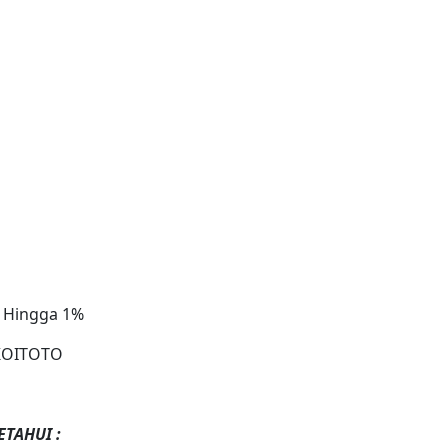
 Hingga 1%
KOITOTO
ETAHUI :