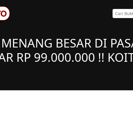
! MENANG BESAR DI PA
R RP 99.000.000 !! KO