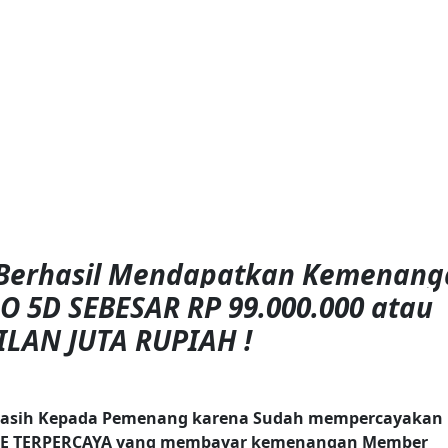
 Berhasil Mendapatkan Kemenang
 5D SEBESAR RP 99.000.000 atau
LAN JUTA RUPIAH !
Kasih Kepada Pemenang karena Sudah mempercayakan
NE TERPERCAYA yang membayar kemenangan Member