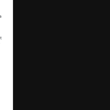
a
t
r