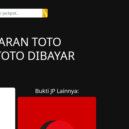
SARAN TOTO
ITOTO DIBAYAR
Bukti JP Lainnya: