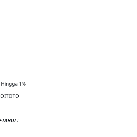
 Hingga 1%
KOITOTO
ETAHUI :