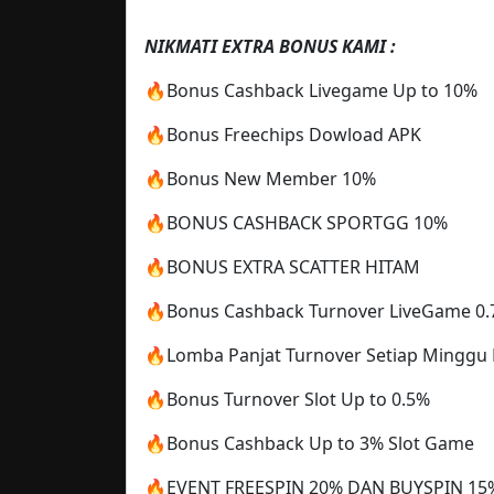
NIKMATI EXTRA BONUS KAMI :
🔥Bonus Cashback Livegame Up to 10%
🔥Bonus Freechips Dowload APK
🔥Bonus New Member 10%
🔥BONUS CASHBACK SPORTGG 10%
🔥BONUS EXTRA SCATTER HITAM
🔥Bonus Cashback Turnover LiveGame 0
🔥Lomba Panjat Turnover Setiap Minggu 
🔥Bonus Turnover Slot Up to 0.5%
🔥Bonus Cashback Up to 3% Slot Game
🔥EVENT FREESPIN 20% DAN BUYSPIN 15