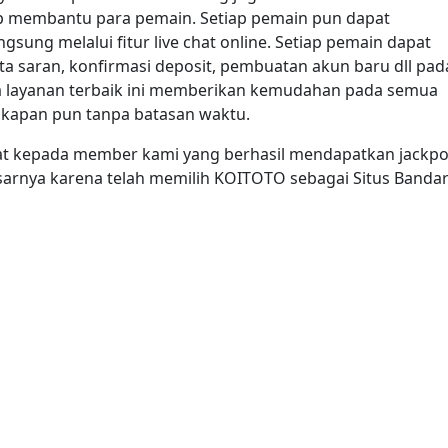
p membantu para pemain. Setiap pemain pun dapat
sung melalui fitur live chat online. Setiap pemain dapat
 saran, konfirmasi deposit, pembuatan akun baru dll pad
nya layanan terbaik ini memberikan kemudahan pada semua
kapan pun tanpa batasan waktu.
t kepada member kami yang berhasil mendapatkan jackpo
sarnya karena telah memilih KOITOTO sebagai Situs Banda