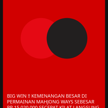
BIG WIN !! KEMENANGAN BESAR DI
PERMAINAN MAHJONG WAYS SEBESAR
RP 15.020.000 SECEPAT KILAT LANGSUNG