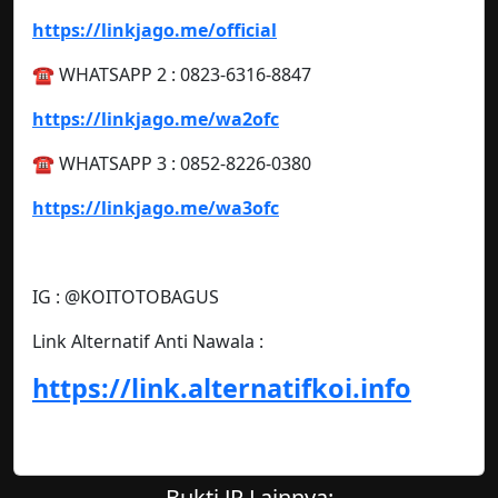
https://linkjago.me/official
☎️ WHATSAPP 2 : 0823-6316-8847
https://linkjago.me/wa2ofc
☎️ WHATSAPP 3 : 0852-8226-0380
https://linkjago.me/wa3ofc
IG : @KOITOTOBAGUS
Link Alternatif Anti Nawala :
https://link.alternatifkoi.info
Bukti JP Lainnya: