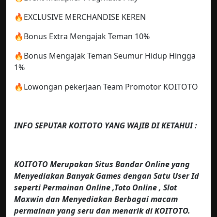
🔥EXCLUSIVE MERCHANDISE KEREN
🔥Bonus Extra Mengajak Teman 10%
🔥Bonus Mengajak Teman Seumur Hidup Hingga
1%
🔥Lowongan pekerjaan Team Promotor KOITOTO
INFO SEPUTAR KOITOTO YANG WAJIB DI KETAHUI :
KOITOTO Merupakan Situs Bandar Online yang
Menyediakan Banyak Games dengan Satu User Id
seperti Permainan Online ,Toto Online , Slot
Maxwin dan Menyediakan Berbagai macam
permainan yang seru dan menarik di KOITOTO.