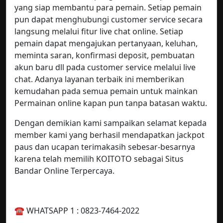
yang siap membantu para pemain. Setiap pemain
pun dapat menghubungi customer service secara
langsung melalui fitur live chat online. Setiap
pemain dapat mengajukan pertanyaan, keluhan,
meminta saran, konfirmasi deposit, pembuatan
akun baru dll pada customer service melalui live
chat. Adanya layanan terbaik ini memberikan
kemudahan pada semua pemain untuk mainkan
Permainan online kapan pun tanpa batasan waktu.
Dengan demikian kami sampaikan selamat kepada
member kami yang berhasil mendapatkan jackpot
paus dan ucapan terimakasih sebesar-besarnya
karena telah memilih KOITOTO sebagai Situs
Bandar Online Terpercaya.
☎️ WHATSAPP 1 : 0823-7464-2022