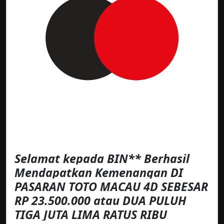
Selamat kepada BIN** Berhasil
Mendapatkan Kemenangan DI
PASARAN TOTO MACAU 4D SEBESAR
RP 23.500.000 atau DUA PULUH
TIGA JUTA LIMA RATUS RIBU