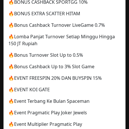
🔥BONUS CASHBACK SPORTGG 10%
🔥BONUS EXTRA SCATTER HITAM
🔥Bonus Cashback Turnover LiveGame 0.7%
🔥Lomba Panjat Turnover Setiap Minggu Hingga
150 JT Rupiah
🔥Bonus Turnover Slot Up to 0.5%
🔥Bonus Cashback Up to 3% Slot Game
🔥EVENT FREESPIN 20% DAN BUYSPIN 15%
🔥EVENT KOI GATE
🔥Event Terbang Ke Bulan Spaceman
🔥Event Pragmatic Play Joker Jewels
🔥Event Multiplier Pragmatic Play