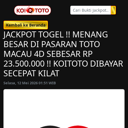
Kembali ke Beranda
JACKPOT TOGEL !! MENANG
BESAR DI PASARAN TOTO
MACAU 4D SEBESAR RP
23.500.000 !! KOITOTO DIBAYAR
SECEPAT KILAT
Selasa, 12 Mei 2026 01:51 WIB