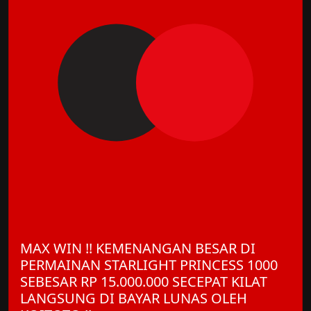
MAX WIN !! KEMENANGAN BESAR DI
PERMAINAN STARLIGHT PRINCESS 1000
SEBESAR RP 15.000.000 SECEPAT KILAT
LANGSUNG DI BAYAR LUNAS OLEH