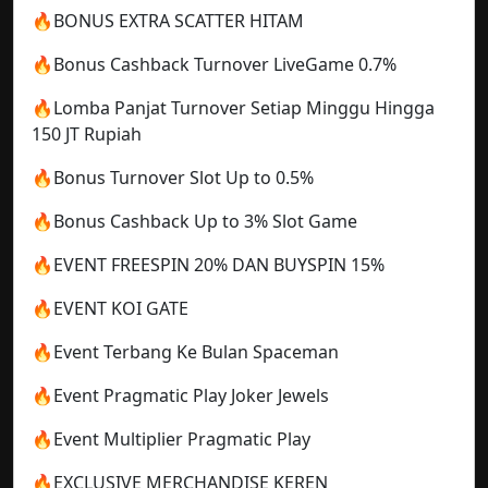
🔥BONUS EXTRA SCATTER HITAM
🔥Bonus Cashback Turnover LiveGame 0.7%
🔥Lomba Panjat Turnover Setiap Minggu Hingga
150 JT Rupiah
🔥Bonus Turnover Slot Up to 0.5%
🔥Bonus Cashback Up to 3% Slot Game
🔥EVENT FREESPIN 20% DAN BUYSPIN 15%
🔥EVENT KOI GATE
🔥Event Terbang Ke Bulan Spaceman
🔥Event Pragmatic Play Joker Jewels
🔥Event Multiplier Pragmatic Play
🔥EXCLUSIVE MERCHANDISE KEREN