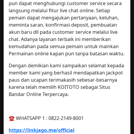
pun dapat menghubungi customer service secara
langsung melalui fitur live chat online. Setiap
pemain dapat mengajukan pertanyaan, keluhan,
meminta saran, konfirmasi deposit, pembuatan
akun baru dll pada customer service melalui live
chat. Adanya layanan terbaik ini memberikan
kemudahan pada semua pemain untuk mainkan
Permainan online kapan pun tanpa batasan waktu.
Dengan demikian kami sampaikan selamat kepada
member kami yang berhasil mendapatkan jackpot
paus dan ucapan terimakasih sebesar-besarnya
karena telah memilih KOITOTO sebagai Situs
Bandar Online Terpercaya.
☎️ WHATSAPP 1 : 0822-2149-8001
https://linkjago.me/official