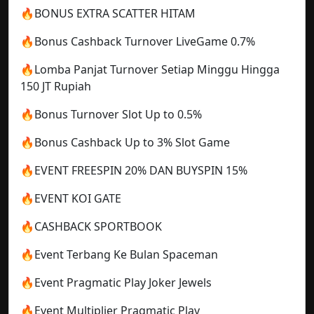
🔥BONUS EXTRA SCATTER HITAM
🔥Bonus Cashback Turnover LiveGame 0.7%
🔥Lomba Panjat Turnover Setiap Minggu Hingga
150 JT Rupiah
🔥Bonus Turnover Slot Up to 0.5%
🔥Bonus Cashback Up to 3% Slot Game
🔥EVENT FREESPIN 20% DAN BUYSPIN 15%
🔥EVENT KOI GATE
🔥
CASHBACK SPORTBOOK
🔥Event Terbang Ke Bulan Spaceman
🔥Event Pragmatic Play Joker Jewels
🔥Event Multiplier Pragmatic Play