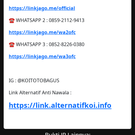
https://linkjago.me/official
☎️ WHATSAPP 2 : 0859-2112-9413
https://linkjago.me/wa2ofc
☎️ WHATSAPP 3 : 0852-8226-0380
https://linkjago.me/wa3ofc
IG : @KOITOTOBAGUS
Link Alternatif Anti Nawala :
https://link.alternatifkoi.info
Bukti JP Lainnya: