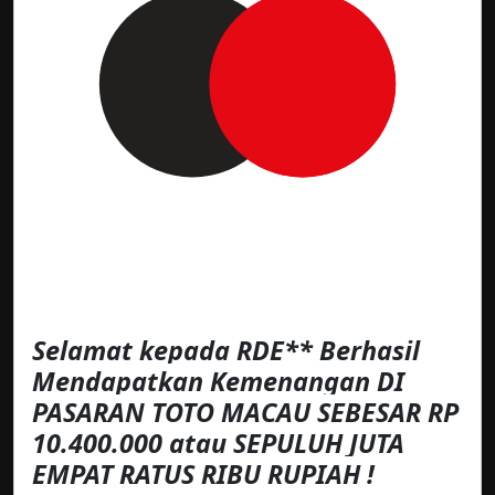
Selamat kepada RDE** Berhasil
Mendapatkan Kemenangan DI
PASARAN TOTO MACAU SEBESAR RP
10.400.000 atau SEPULUH JUTA
EMPAT RATUS RIBU RUPIAH !