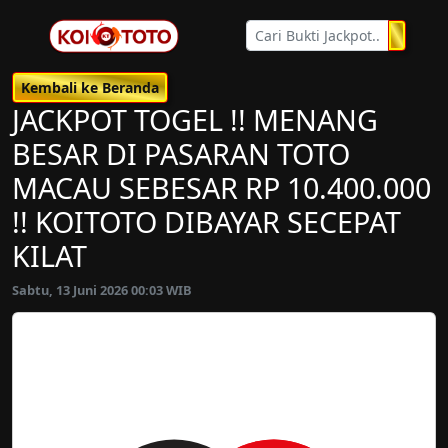
Kembali ke Beranda
JACKPOT TOGEL !! MENANG
BESAR DI PASARAN TOTO
MACAU SEBESAR RP 10.400.000
!! KOITOTO DIBAYAR SECEPAT
KILAT
Sabtu, 13 Juni 2026 00:03 WIB