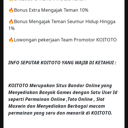
🔥Bonus Extra Mengajak Teman 10%
🔥Bonus Mengajak Teman Seumur Hidup Hingga
1%
🔥Lowongan pekerjaan Team Promotor KOITOTO
INFO SEPUTAR KOITOTO YANG WAJIB DI KETAHUI :
KOITOTO Merupakan Situs Bandar Online yang
Menyediakan Banyak Games dengan Satu User Id
seperti Permainan Online ,Toto Online , Slot
Maxwin dan Menyediakan Berbagai macam
permainan yang seru dan menarik di KOITOTO.