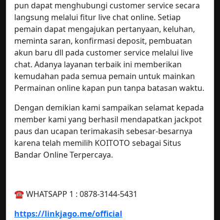
pun dapat menghubungi customer service secara
langsung melalui fitur live chat online. Setiap
pemain dapat mengajukan pertanyaan, keluhan,
meminta saran, konfirmasi deposit, pembuatan
akun baru dll pada customer service melalui live
chat. Adanya layanan terbaik ini memberikan
kemudahan pada semua pemain untuk mainkan
Permainan online kapan pun tanpa batasan waktu.
Dengan demikian kami sampaikan selamat kepada
member kami yang berhasil mendapatkan jackpot
paus dan ucapan terimakasih sebesar-besarnya
karena telah memilih KOITOTO sebagai Situs
Bandar Online Terpercaya.
☎️ WHATSAPP 1 : 0878-3144-5431
https://linkjago.me/official