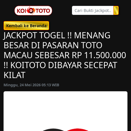
Kembali ke Beranda
JACKPOT TOGEL !! MENANG
BESAR DI PASARAN TOTO
MACAU SEBESAR RP 11.500.000
!! KOITOTO DIBAYAR SECEPAT
KILAT
Minggu, 24 Mei 2026 05:13 WIB