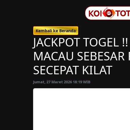
Kembali ke Beranda
JACKPOT TOGEL !
MACAU SEBESAR R
SECEPAT KILAT
Jumat, 27 Maret 2026 18:19 WIB