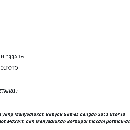
 Hingga 1%
KOITOTO
ETAHUI :
e yang Menyediakan Banyak Games dengan Satu User Id
 , Slot Maxwin dan Menyediakan Berbagai macam permaina