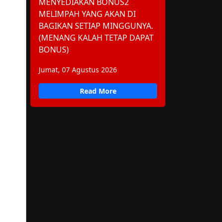
MENYEDIAKAN BONUS2
MELIMPAH YANG AKAN DI
BAGIKAN SETIAP MINGGUNYA.
(MENANG KALAH TETAP DAPAT
BONUS)
Jumat, 07 Agustus 2026
Read More