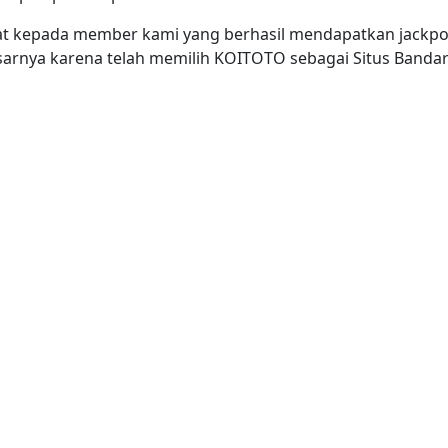
t kepada member kami yang berhasil mendapatkan jackpo
sarnya karena telah memilih KOITOTO sebagai Situs Banda