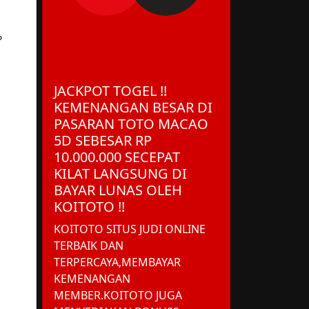
?
JACKPOT TOGEL !!
KEMENANGAN BESAR DI
PASARAN TOTO MACAO
5D SEBESAR RP
10.000.000 SECEPAT
KILAT LANGSUNG DI
BAYAR LUNAS OLEH
KOITOTO !!
KOITOTO SITUS JUDI ONLINE
TERBAIK DAN
TERPERCAYA,MEMBAYAR
KEMENANGAN
MEMBER.KOITOTO JUGA