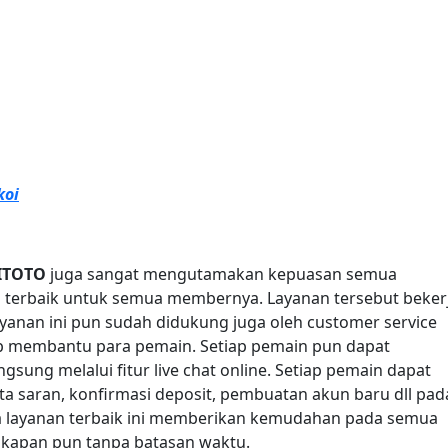
koi
ITOTO
juga sangat mengutamakan kepuasan semua
erbaik untuk semua membernya. Layanan tersebut beker
ayanan ini pun sudah didukung juga oleh customer service
p membantu para pemain. Setiap pemain pun dapat
sung melalui fitur live chat online. Setiap pemain dapat
 saran, konfirmasi deposit, pembuatan akun baru dll pad
nya layanan terbaik ini memberikan kemudahan pada semua
kapan pun tanpa batasan waktu.