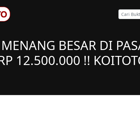
! MENANG BESAR DI PA
P 12.500.000 !! KOITO