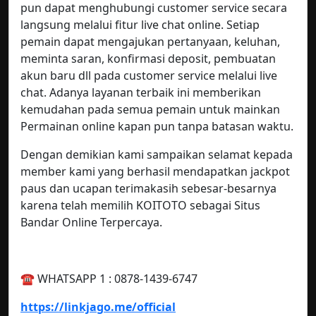
pun dapat menghubungi customer service secara
langsung melalui fitur live chat online. Setiap
pemain dapat mengajukan pertanyaan, keluhan,
meminta saran, konfirmasi deposit, pembuatan
akun baru dll pada customer service melalui live
chat. Adanya layanan terbaik ini memberikan
kemudahan pada semua pemain untuk mainkan
Permainan online kapan pun tanpa batasan waktu.
Dengan demikian kami sampaikan selamat kepada
member kami yang berhasil mendapatkan jackpot
paus dan ucapan terimakasih sebesar-besarnya
karena telah memilih KOITOTO sebagai Situs
Bandar Online Terpercaya.
☎️ WHATSAPP 1 : 0878-1439-6747
https://linkjago.me/official