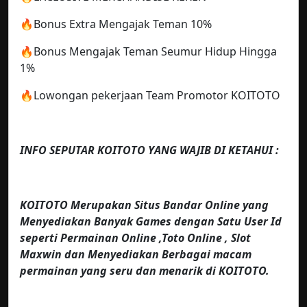
🔥Bonus Extra Mengajak Teman 10%
🔥Bonus Mengajak Teman Seumur Hidup Hingga
1%
🔥Lowongan pekerjaan Team Promotor KOITOTO
INFO SEPUTAR KOITOTO YANG WAJIB DI KETAHUI :
KOITOTO Merupakan Situs Bandar Online yang
Menyediakan Banyak Games dengan Satu User Id
seperti Permainan Online ,Toto Online , Slot
Maxwin dan Menyediakan Berbagai macam
permainan yang seru dan menarik di KOITOTO.