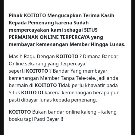
Pihak KOITOTO Mengucapkan Terima Kasih
Kepada Pemenang karena Sudah
mempercayakan kami sebagai SITUS
PERMAINAN ONLINE TERPERCAYA yang
membayar kemenangan Member Hingga Lunas.
Masih Ragu Dengan
KOITOTO
? Dimana Bandar
Online sekarang yang Terpercaya
seperti
KOITOTO
? Bandar Yang membayar
kemenangan Member Tanpa Tele-tele. Jadi anda
bermain di
KOITOTO
Tidak perlu khawatir pada
Situs
KOITOTO
karena kemenangan berapa pun
pasti dibayar lunas kepada pemenang.
KOITOTO
Bukan bandar online kaleng – kaleng
bosku tapi Pasti Bayar !!