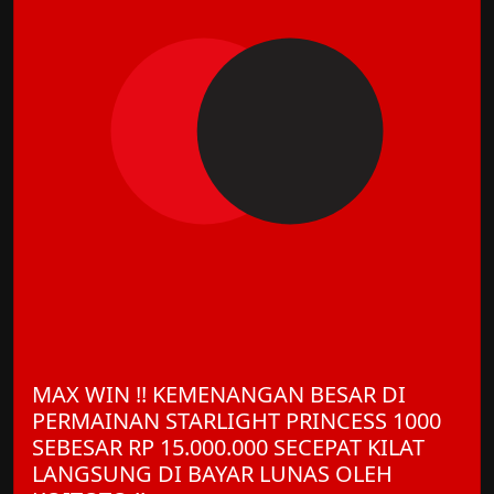
MAX WIN !! KEMENANGAN BESAR DI
PERMAINAN STARLIGHT PRINCESS 1000
SEBESAR RP 15.000.000 SECEPAT KILAT
LANGSUNG DI BAYAR LUNAS OLEH