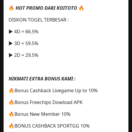
🔥
HOT PROMO DARI KOITOTO
🔥
DISKON TOGEL TERBESAR :
▶️ 4D = 66.5%
▶️ 3D = 59.5%
▶️ 2D = 29.5%
NIKMATI EXTRA BONUS KAMI :
🔥Bonus Cashback Livegame Up to 10%
🔥Bonus Freechips Dowload APK
🔥Bonus New Member 10%
🔥BONUS CASHBACK SPORTGG 10%