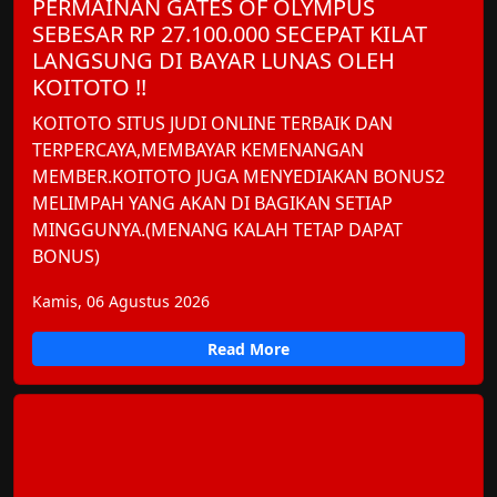
PERMAINAN GATES OF OLYMPUS
SEBESAR RP 27.100.000 SECEPAT KILAT
LANGSUNG DI BAYAR LUNAS OLEH
KOITOTO !!
KOITOTO SITUS JUDI ONLINE TERBAIK DAN
TERPERCAYA,MEMBAYAR KEMENANGAN
MEMBER.KOITOTO JUGA MENYEDIAKAN BONUS2
MELIMPAH YANG AKAN DI BAGIKAN SETIAP
MINGGUNYA.(MENANG KALAH TETAP DAPAT
BONUS)
Kamis, 06 Agustus 2026
Read More