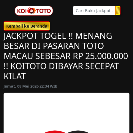
Kembali ke Beranda
JACKPOT TOGEL !! MENANG
BESAR DI PASARAN TOTO
MACAU SEBESAR RP 25.000.000
!! KOITOTO DIBAYAR SECEPAT
KILAT
Jumat, 08 Mei 2026 22:34 WIB