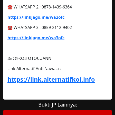
☎️ WHATSAPP 2 : 0878-1439-6364
https://linkjago.me/wa2ofc
☎️ WHATSAPP 3 : 0859-2112-9402
https://linkjago.me/wa3ofc
IG : @KOITOTOCUANN
Link Alternatif Anti Nawala :
https://link.alternatifkoi.info
Bukti JP Lainnya: