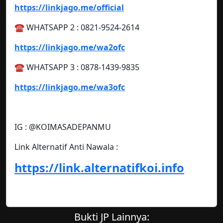
https://linkjago.me/official
☎️ WHATSAPP 2 : 0821-9524-2614
https://linkjago.me/wa2ofc
☎️ WHATSAPP 3 : 0878-1439-9835
https://linkjago.me/wa3ofc
IG : @KOIMASADEPANMU
Link Alternatif Anti Nawala :
https://link.alternatifkoi.info
Bukti JP Lainnya: