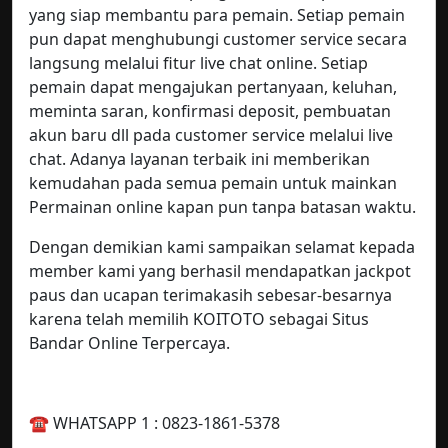
yang siap membantu para pemain. Setiap pemain
pun dapat menghubungi customer service secara
langsung melalui fitur live chat online. Setiap
pemain dapat mengajukan pertanyaan, keluhan,
meminta saran, konfirmasi deposit, pembuatan
akun baru dll pada customer service melalui live
chat. Adanya layanan terbaik ini memberikan
kemudahan pada semua pemain untuk mainkan
Permainan online kapan pun tanpa batasan waktu.
Dengan demikian kami sampaikan selamat kepada
member kami yang berhasil mendapatkan jackpot
paus dan ucapan terimakasih sebesar-besarnya
karena telah memilih KOITOTO sebagai Situs
Bandar Online Terpercaya.
☎️ WHATSAPP 1 : 0823-1861-5378