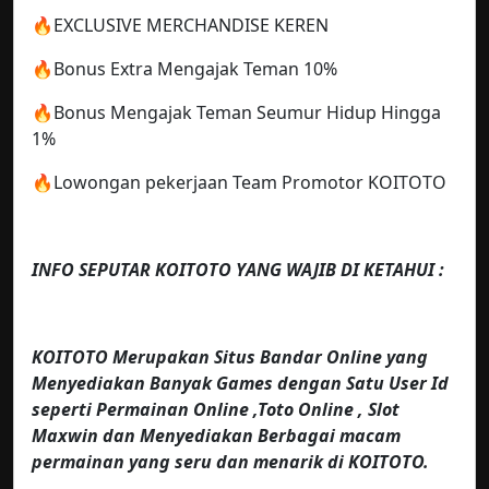
🔥EXCLUSIVE MERCHANDISE KEREN
🔥Bonus Extra Mengajak Teman 10%
🔥Bonus Mengajak Teman Seumur Hidup Hingga
1%
🔥Lowongan pekerjaan Team Promotor KOITOTO
INFO SEPUTAR KOITOTO YANG WAJIB DI KETAHUI :
KOITOTO Merupakan Situs Bandar Online yang
Menyediakan Banyak Games dengan Satu User Id
seperti Permainan Online ,Toto Online , Slot
Maxwin dan Menyediakan Berbagai macam
permainan yang seru dan menarik di KOITOTO.