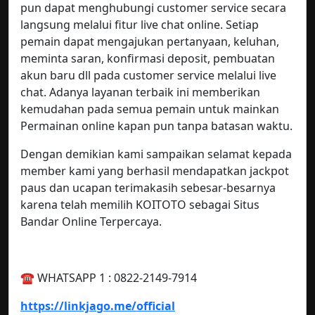
pun dapat menghubungi customer service secara
langsung melalui fitur live chat online. Setiap
pemain dapat mengajukan pertanyaan, keluhan,
meminta saran, konfirmasi deposit, pembuatan
akun baru dll pada customer service melalui live
chat. Adanya layanan terbaik ini memberikan
kemudahan pada semua pemain untuk mainkan
Permainan online kapan pun tanpa batasan waktu.
Dengan demikian kami sampaikan selamat kepada
member kami yang berhasil mendapatkan jackpot
paus dan ucapan terimakasih sebesar-besarnya
karena telah memilih KOITOTO sebagai Situs
Bandar Online Terpercaya.
☎️ WHATSAPP 1 : 0822-2149-7914
https://linkjago.me/official