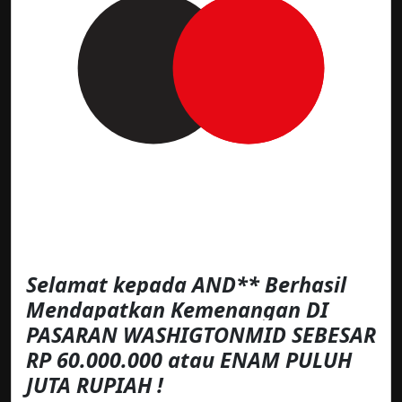
Selamat kepada AND** Berhasil
Mendapatkan Kemenangan DI
PASARAN WASHIGTONMID SEBESAR
RP 60.000.000 atau ENAM PULUH
JUTA RUPIAH !