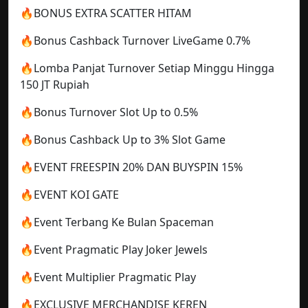
🔥BONUS EXTRA SCATTER HITAM
🔥Bonus Cashback Turnover LiveGame 0.7%
🔥Lomba Panjat Turnover Setiap Minggu Hingga
150 JT Rupiah
🔥Bonus Turnover Slot Up to 0.5%
🔥Bonus Cashback Up to 3% Slot Game
🔥EVENT FREESPIN 20% DAN BUYSPIN 15%
🔥EVENT KOI GATE
🔥Event Terbang Ke Bulan Spaceman
🔥Event Pragmatic Play Joker Jewels
🔥Event Multiplier Pragmatic Play
🔥EXCLUSIVE MERCHANDISE KEREN