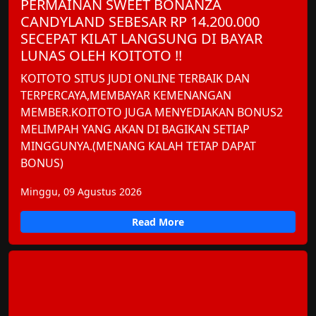
PERMAINAN SWEET BONANZA
CANDYLAND SEBESAR RP 14.200.000
SECEPAT KILAT LANGSUNG DI BAYAR
LUNAS OLEH KOITOTO !!
KOITOTO SITUS JUDI ONLINE TERBAIK DAN
TERPERCAYA,MEMBAYAR KEMENANGAN
MEMBER.KOITOTO JUGA MENYEDIAKAN BONUS2
MELIMPAH YANG AKAN DI BAGIKAN SETIAP
MINGGUNYA.(MENANG KALAH TETAP DAPAT
BONUS)
Minggu, 09 Agustus 2026
Read More