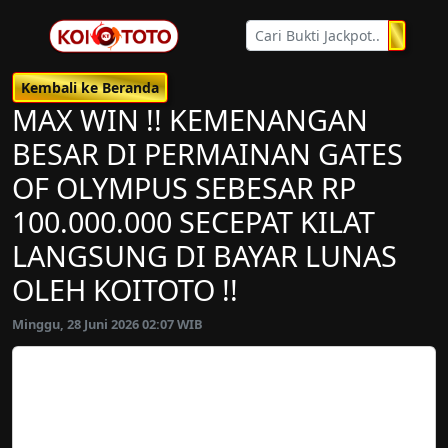
Kembali ke Beranda
MAX WIN !! KEMENANGAN
BESAR DI PERMAINAN GATES
OF OLYMPUS SEBESAR RP
100.000.000 SECEPAT KILAT
LANGSUNG DI BAYAR LUNAS
OLEH KOITOTO !!
Minggu, 28 Juni 2026 02:07 WIB