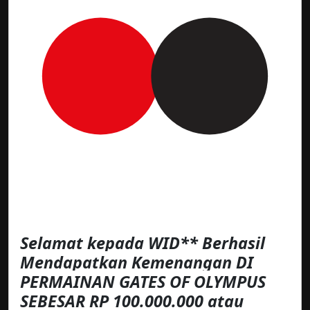
Selamat kepada WID** Berhasil
Mendapatkan Kemenangan DI
PERMAINAN GATES OF OLYMPUS
SEBESAR RP 100.000.000 atau