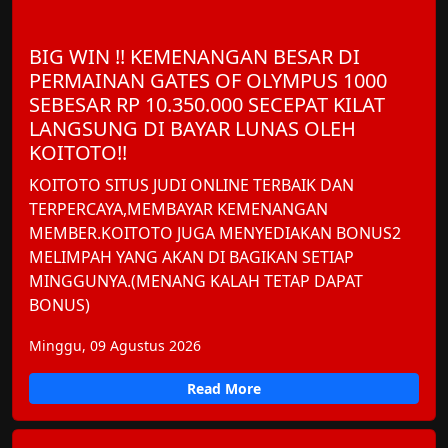
BIG WIN !! KEMENANGAN BESAR DI
PERMAINAN GATES OF OLYMPUS 1000
SEBESAR RP 10.350.000 SECEPAT KILAT
LANGSUNG DI BAYAR LUNAS OLEH
KOITOTO!!
KOITOTO SITUS JUDI ONLINE TERBAIK DAN
TERPERCAYA,MEMBAYAR KEMENANGAN
MEMBER.KOITOTO JUGA MENYEDIAKAN BONUS2
MELIMPAH YANG AKAN DI BAGIKAN SETIAP
MINGGUNYA.(MENANG KALAH TETAP DAPAT
BONUS)
Minggu, 09 Agustus 2026
Read More