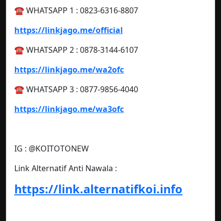
☎️ WHATSAPP 1 : 0823-6316-8807
https://linkjago.me/official
☎️ WHATSAPP 2 : 0878-3144-6107
https://linkjago.me/wa2ofc
☎️ WHATSAPP 3 : 0877-9856-4040
https://linkjago.me/wa3ofc
IG : @KOITOTONEW
Link Alternatif Anti Nawala :
https://link.alternatifkoi.info