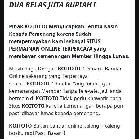
DUA BELAS JUTA RUPIAH !
Pihak KOITOTO Mengucapkan Terima Kasih
Kepada Pemenang karena Sudah
mempercayakan kami sebagai SITUS
PERMAINAN ONLINE TERPERCAYA yang
membayar kemenangan Member Hingga Lunas.
Masih Ragu Dengan
KOITOTO
? Dimana Bandar
Online sekarang yang Terpercaya
seperti
KOITOTO
? Bandar Yang membayar
kemenangan Member Tanpa Tele-tele. Jadi anda
bermain di
KOITOTO
Tidak perlu khawatir pada
Situs
KOITOTO
karena kemenangan berapa pun
pasti dibayar lunas kepada pemenang.
KOITOTO
Bukan bandar online kaleng – kaleng
bosku tapi Pasti Bayar !!