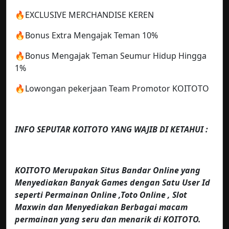
🔥EXCLUSIVE MERCHANDISE KEREN
🔥Bonus Extra Mengajak Teman 10%
🔥Bonus Mengajak Teman Seumur Hidup Hingga
1%
🔥Lowongan pekerjaan Team Promotor KOITOTO
INFO SEPUTAR KOITOTO YANG WAJIB DI KETAHUI :
KOITOTO Merupakan Situs Bandar Online yang
Menyediakan Banyak Games dengan Satu User Id
seperti Permainan Online ,Toto Online , Slot
Maxwin dan Menyediakan Berbagai macam
permainan yang seru dan menarik di KOITOTO.