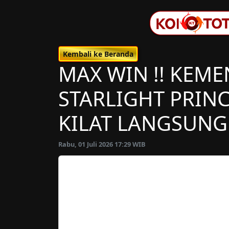
Kembali ke Beranda
MAX WIN !! KEM
STARLIGHT PRINC
KILAT LANGSUNG 
Rabu, 01 Juli 2026 17:29 WIB