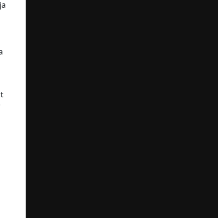
ja
a
t
r