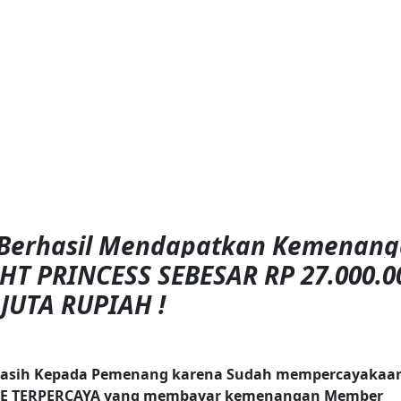
 Berhasil Mendapatkan Kemenan
T PRINCESS SEBESAR RP 27.000.0
JUTA RUPIAH !
Kasih Kepada Pemenang karena Sudah mempercayakaa
NE TERPERCAYA yang membayar kemenangan Member