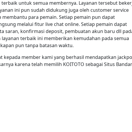
erbaik untuk semua membernya. Layanan tersebut beker
ayanan ini pun sudah didukung juga oleh customer service
p membantu para pemain. Setiap pemain pun dapat
sung melalui fitur live chat online. Setiap pemain dapat
 saran, konfirmasi deposit, pembuatan akun baru dll pad
nya layanan terbaik ini memberikan kemudahan pada semua
kapan pun tanpa batasan waktu.
t kepada member kami yang berhasil mendapatkan jackpo
sarnya karena telah memilih KOITOTO sebagai Situs Banda