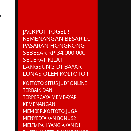
?
JACKPOT TOGEL !!
KEMENANGAN BESAR DI
PASARAN HONGKONG
SEBESAR RP 34.000.000
SECEPAT KILAT
LANGSUNG DI BAYAR
LUNAS OLEH KOITOTO !!
KOITOTO SITUS JUDI ONLINE
TERBAIK DAN
TERPERCAYA,MEMBAYAR
KEMENANGAN
MEMBER.KOITOTO JUGA
MENYEDIAKAN BONUS2
MELIMPAH YANG AKAN DI