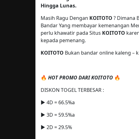
Hingga Lunas.
Masih Ragu Dengan
KOITOTO
? Dimana B
Bandar Yang membayar kemenangan Membe
perlu khawatir pada Situs
KOITOTO
karen
kepada pemenang.
KOITOTO
Bukan bandar online kaleng – ka
🔥
HOT PROMO DARI KOITOTO
🔥
DISKON TOGEL TERBESAR :
▶️ 4D = 66.5%a
▶️ 3D = 59.5%a
▶️ 2D = 29.5%