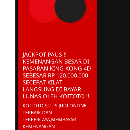
JACKPOT PAUS !!
KEMENANGAN BESAR DI
PASARAN KING KONG 4D
SEBESAR RP 120.000.000
SECEPAT KILAT
LANGSUNG DI BAYAR
LUNAS OLEH KOITOTO !!
KOITOTO SITUS JUDI ONLINE
TERBAIK DAN
TERPERCAYA,MEMBAYAR
KEMENANGAN