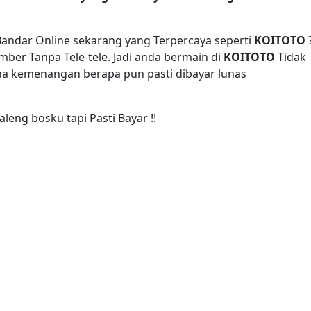
andar Online sekarang yang Terpercaya seperti
KOITOTO
r Tanpa Tele-tele. Jadi anda bermain di
KOITOTO
Tidak
a kemenangan berapa pun pasti dibayar lunas
leng bosku tapi Pasti Bayar !!