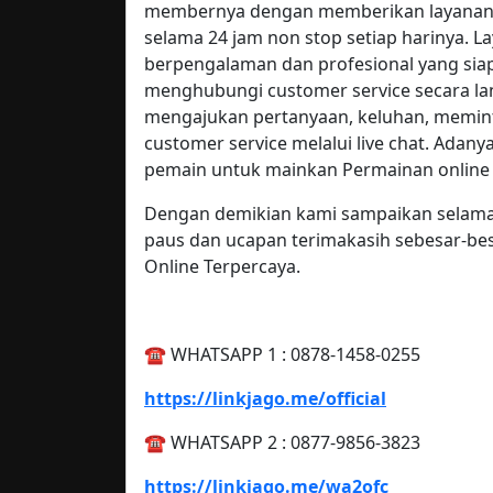
membernya dengan memberikan layanan t
selama 24 jam non stop setiap harinya. L
berpengalaman dan profesional yang sia
menghubungi customer service secara lang
mengajukan pertanyaan, keluhan, meminta
customer service melalui live chat. Ada
pemain untuk mainkan Permainan online 
Dengan demikian kami sampaikan selama
paus dan ucapan terimakasih sebesar-be
Online Terpercaya.
☎️ WHATSAPP 1 : 0878-1458-0255
https://linkjago.me/official
☎️ WHATSAPP 2 : 0877-9856-3823
https://linkjago.me/wa2ofc