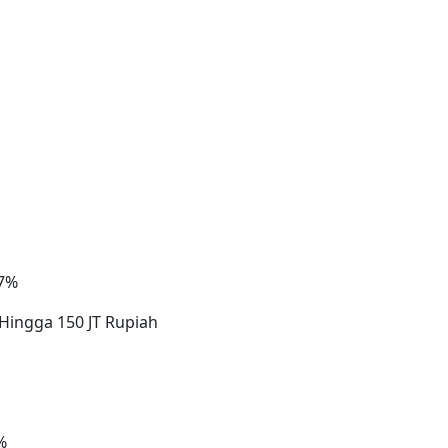
.7%
Hingga 150 JT Rupiah
%