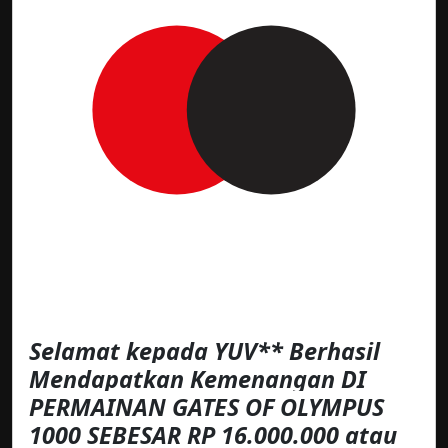
Selamat kepada YUV** Berhasil
Mendapatkan Kemenangan DI
PERMAINAN GATES OF OLYMPUS
1000 SEBESAR RP 16.000.000 atau