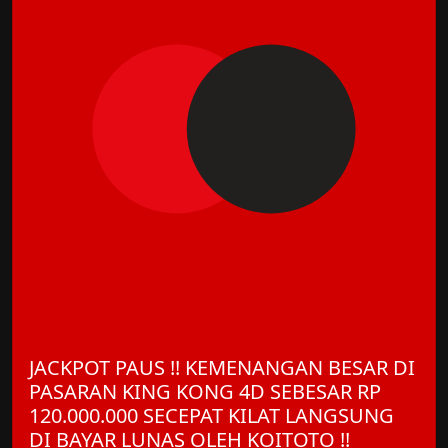
JACKPOT PAUS !! KEMENANGAN BESAR DI
PASARAN KING KONG 4D SEBESAR RP
120.000.000 SECEPAT KILAT LANGSUNG
DI BAYAR LUNAS OLEH KOITOTO !!