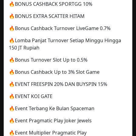
🔥BONUS CASHBACK SPORTGG 10%
🔥BONUS EXTRA SCATTER HITAM
🔥Bonus Cashback Turnover LiveGame 0.7%
🔥Lomba Panjat Turnover Setiap Minggu Hingga
150 JT Rupiah
🔥Bonus Turnover Slot Up to 0.5%
🔥Bonus Cashback Up to 3% Slot Game
🔥EVENT FREESPIN 20% DAN BUYSPIN 15%
🔥EVENT KOI GATE
🔥Event Terbang Ke Bulan Spaceman
🔥Event Pragmatic Play Joker Jewels
🔥Event Multiplier Pragmatic Play