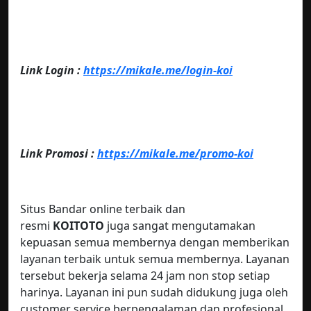
Link Login :
https://mikale.me/login-koi
Link Promosi :
https://mikale.me/promo-koi
Situs Bandar online terbaik dan
resmi
KOITOTO
juga sangat mengutamakan
kepuasan semua membernya dengan memberikan
layanan terbaik untuk semua membernya. Layanan
tersebut bekerja selama 24 jam non stop setiap
harinya. Layanan ini pun sudah didukung juga oleh
customer service berpengalaman dan profesional