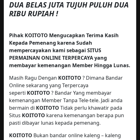
DUA BELAS JUTA TUJUH PULUH DUA
RIBU RUPIAH !
Pihak KOITOTO Mengucapkan Terima Kasih
Kepada Pemenang karena Sudah
mempercayakan kami sebagai SITUS
PERMAINAN ONLINE TERPERCAYA yang
membayar kemenangan Member Hingga Lunas.
Masih Ragu Dengan
KOITOTO
? Dimana Bandar
Online sekarang yang Terpercaya
seperti
KOITOTO
? Bandar Yang membayar
kemenangan Member Tanpa Tele-tele. Jadi anda
bermain di
KOITOTO
Tidak perlu khawatir pada
Situs
KOITOTO
karena kemenangan berapa pun
pasti dibayar lunas kepada pemenang.
KOITOTO
Bukan bandar online kaleng – kaleng