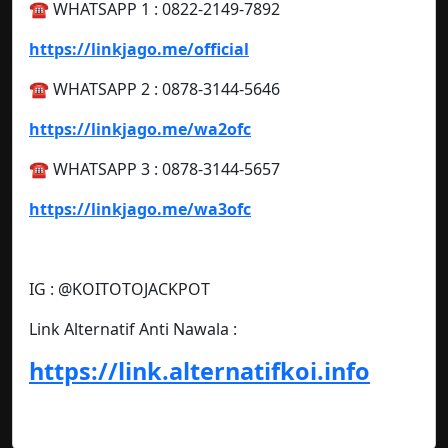
☎️ WHATSAPP 1 : 0822-2149-7892
https://linkjago.me/official
☎️ WHATSAPP 2 : 0878-3144-5646
https://linkjago.me/wa2ofc
☎️ WHATSAPP 3 : 0878-3144-5657
https://linkjago.me/wa3ofc
IG : @KOITOTOJACKPOT
Link Alternatif Anti Nawala :
https://link.alternatifkoi.info