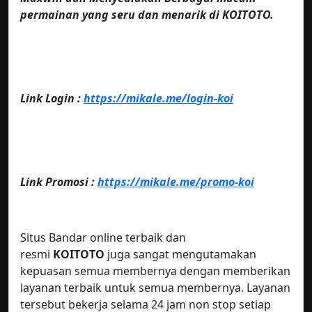
permainan yang seru dan menarik di KOITOTO.
Link Login :
https://mikale.me/login-koi
Link Promosi :
https://mikale.me/promo-koi
Situs Bandar online terbaik dan
resmi
KOITOTO
juga sangat mengutamakan
kepuasan semua membernya dengan memberikan
layanan terbaik untuk semua membernya. Layanan
tersebut bekerja selama 24 jam non stop setiap