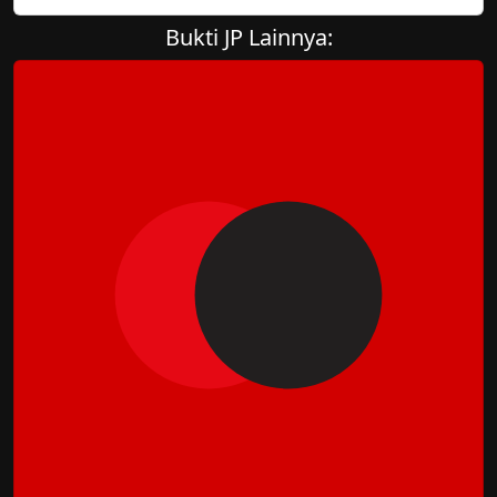
Bukti JP Lainnya: