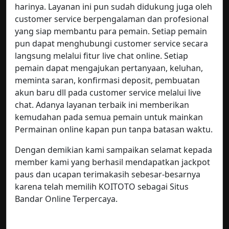
harinya. Layanan ini pun sudah didukung juga oleh
customer service berpengalaman dan profesional
yang siap membantu para pemain. Setiap pemain
pun dapat menghubungi customer service secara
langsung melalui fitur live chat online. Setiap
pemain dapat mengajukan pertanyaan, keluhan,
meminta saran, konfirmasi deposit, pembuatan
akun baru dll pada customer service melalui live
chat. Adanya layanan terbaik ini memberikan
kemudahan pada semua pemain untuk mainkan
Permainan online kapan pun tanpa batasan waktu.
Dengan demikian kami sampaikan selamat kepada
member kami yang berhasil mendapatkan jackpot
paus dan ucapan terimakasih sebesar-besarnya
karena telah memilih KOITOTO sebagai Situs
Bandar Online Terpercaya.