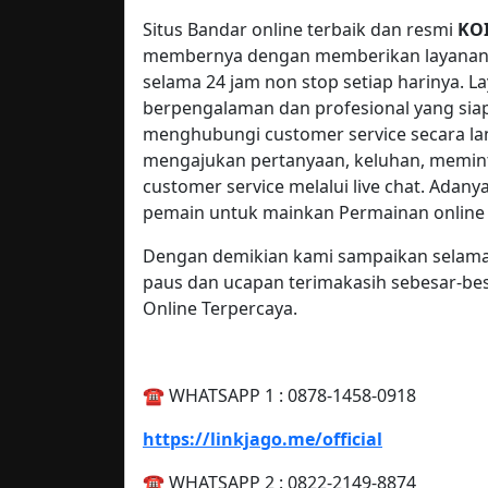
Situs Bandar online terbaik dan resmi
KO
membernya dengan memberikan layanan t
selama 24 jam non stop setiap harinya. L
berpengalaman dan profesional yang sia
menghubungi customer service secara lang
mengajukan pertanyaan, keluhan, meminta
customer service melalui live chat. Ada
pemain untuk mainkan Permainan online 
Dengan demikian kami sampaikan selama
paus dan ucapan terimakasih sebesar-be
Online Terpercaya.
☎️ WHATSAPP 1 : 0878-1458-0918
https://linkjago.me/official
☎️ WHATSAPP 2 : 0822-2149-8874