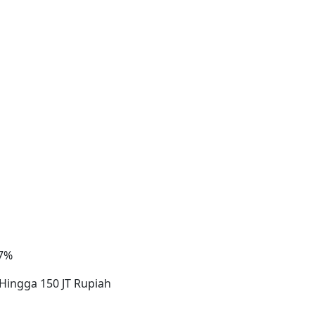
.7%
Hingga 150 JT Rupiah