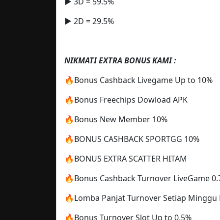
▶️ 3D = 59.5%
▶️ 2D = 29.5%
NIKMATI EXTRA BONUS KAMI :
🔥Bonus Cashback Livegame Up to 10%
🔥Bonus Freechips Dowload APK
🔥Bonus New Member 10%
🔥BONUS CASHBACK SPORTGG 10%
🔥BONUS EXTRA SCATTER HITAM
🔥Bonus Cashback Turnover LiveGame 0
🔥Lomba Panjat Turnover Setiap Minggu 
🔥Bonus Turnover Slot Up to 0.5%