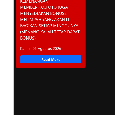
KEMENANGAN
MEMBER.KOITOTO JUGA
MENYEDIAKAN BONUS2
MELIMPAH YANG AKAN DI
BAGIKAN SETIAP MINGGUNYA.
(MENANG KALAH TETAP DAPAT
BONUS)
Kamis, 06 Agustus 2026
Read More