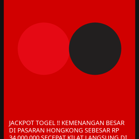
JACKPOT TOGEL !! KEMENANGAN BESAR
DI PASARAN HONGKONG SEBESAR RP
34.000.000 SECEPAT KILAT LANGSUNG DI