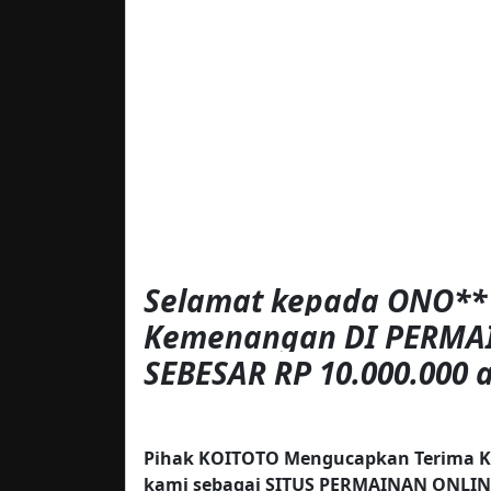
Selamat kepada ONO**
Kemenangan DI PERMAI
SEBESAR RP 10.000.000 
Pihak KOITOTO Mengucapkan Terima 
kami sebagai SITUS PERMAINAN ONLI