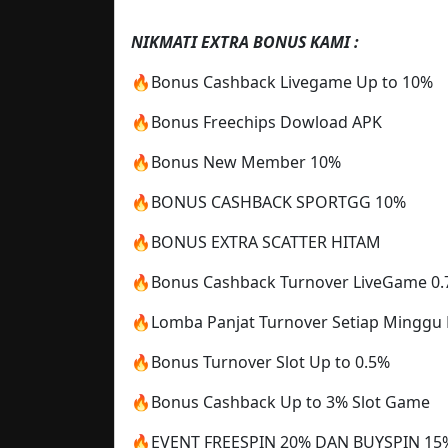
NIKMATI EXTRA BONUS KAMI :
🔥Bonus Cashback Livegame Up to 10%
🔥Bonus Freechips Dowload APK
🔥Bonus New Member 10%
🔥BONUS CASHBACK SPORTGG 10%
🔥BONUS EXTRA SCATTER HITAM
🔥Bonus Cashback Turnover LiveGame 0
🔥Lomba Panjat Turnover Setiap Minggu 
🔥Bonus Turnover Slot Up to 0.5%
🔥Bonus Cashback Up to 3% Slot Game
🔥EVENT FREESPIN 20% DAN BUYSPIN 15