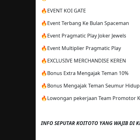
🔥EVENT KOI GATE
🔥Event Terbang Ke Bulan Spaceman
🔥Event Pragmatic Play Joker Jewels
🔥Event Multiplier Pragmatic Play
🔥EXCLUSIVE MERCHANDISE KEREN
🔥Bonus Extra Mengajak Teman 10%
🔥Bonus Mengajak Teman Seumur Hidup
🔥Lowongan pekerjaan Team Promotor 
INFO SEPUTAR KOITOTO YANG WAJIB DI K