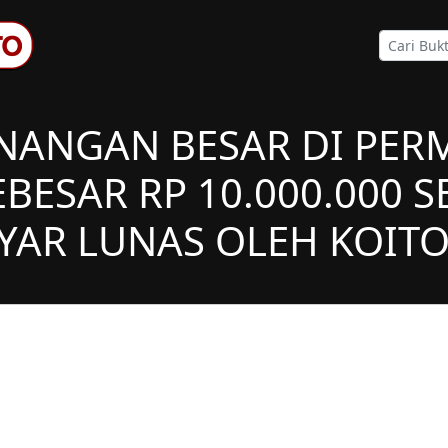
ENANGAN BESAR DI PER
BESAR RP 10.000.000 S
AR LUNAS OLEH KOITOT