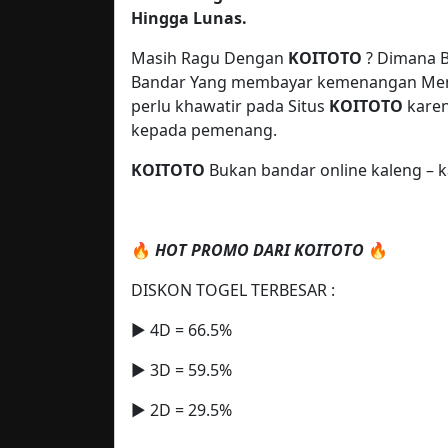
Hingga Lunas.
Masih Ragu Dengan
KOITOTO
? Dimana B
Bandar Yang membayar kemenangan Membe
perlu khawatir pada Situs
KOITOTO
karen
kepada pemenang.
KOITOTO
Bukan bandar online kaleng – ka
🔥
HOT PROMO DARI KOITOTO
🔥
DISKON TOGEL TERBESAR :
▶️ 4D = 66.5%
▶️ 3D = 59.5%
▶️ 2D = 29.5%