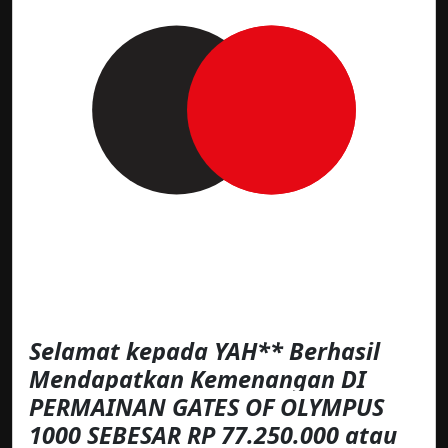
Selamat kepada YAH** Berhasil
Mendapatkan Kemenangan DI
PERMAINAN GATES OF OLYMPUS
1000 SEBESAR RP 77.250.000 atau