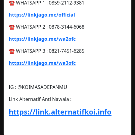
☎️ WHATSAPP 1 : 0859-2112-9381
https://linkjago.me/official
☎️ WHATSAPP 2 : 0878-3144-6068
https://linkjago.me/wa2ofc
☎️ WHATSAPP 3 : 0821-7451-6285
https://linkjago.me/wa3ofc
IG : @KOIMASADEPANMU
Link Alternatif Anti Nawala :
https://link.alternatifkoi.info