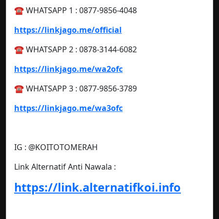
☎️ WHATSAPP 1 : 0877-9856-4048
https://linkjago.me/official
☎️ WHATSAPP 2 : 0878-3144-6082
https://linkjago.me/wa2ofc
☎️ WHATSAPP 3 : 0877-9856-3789
https://linkjago.me/wa3ofc
IG : @KOITOTOMERAH
Link Alternatif Anti Nawala :
https://link.alternatifkoi.info