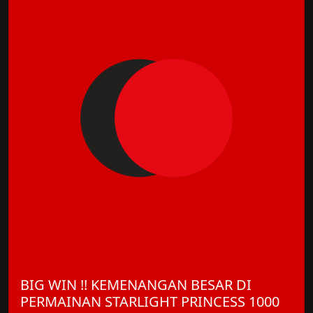
BIG WIN !! KEMENANGAN BESAR DI
PERMAINAN STARLIGHT PRINCESS 1000