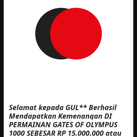
Selamat kepada GUL** Berhasil
Mendapatkan Kemenangan DI
PERMAINAN GATES OF OLYMPUS
1000 SEBESAR RP 15.000.000 atau