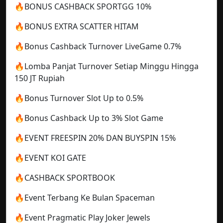
🔥BONUS CASHBACK SPORTGG 10%
🔥BONUS EXTRA SCATTER HITAM
🔥Bonus Cashback Turnover LiveGame 0.7%
🔥Lomba Panjat Turnover Setiap Minggu Hingga
150 JT Rupiah
🔥Bonus Turnover Slot Up to 0.5%
🔥Bonus Cashback Up to 3% Slot Game
🔥EVENT FREESPIN 20% DAN BUYSPIN 15%
🔥EVENT KOI GATE
🔥
CASHBACK SPORTBOOK
🔥Event Terbang Ke Bulan Spaceman
🔥Event Pragmatic Play Joker Jewels