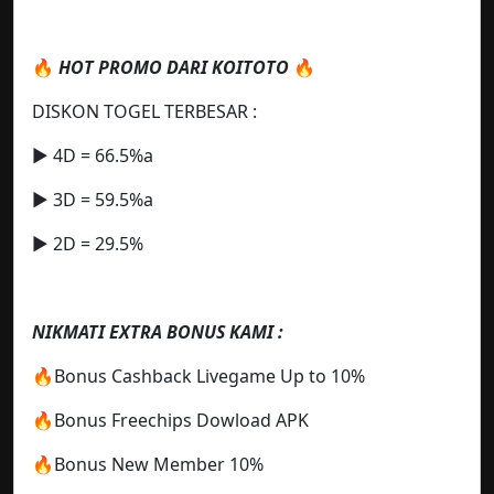
🔥
HOT PROMO DARI KOITOTO
🔥
DISKON TOGEL TERBESAR :
▶️ 4D = 66.5%a
▶️ 3D = 59.5%a
▶️ 2D = 29.5%
NIKMATI EXTRA BONUS KAMI :
🔥Bonus Cashback Livegame Up to 10%
🔥Bonus Freechips Dowload APK
🔥Bonus New Member 10%