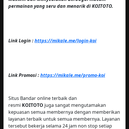
permainan yang seru dan menarik di KOITOTO.
Link Login :
https://mikale.me/login-koi
Link Promosi :
https://mikale.me/promo-koi
Situs Bandar online terbaik dan
resmi
KOITOTO
juga sangat mengutamakan
kepuasan semua membernya dengan memberikan
layanan terbaik untuk semua membernya. Layanan
tersebut bekerja selama 24 jam non stop setiap