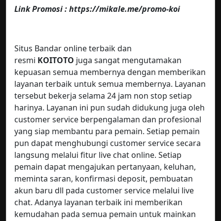
Link Promosi : https://mikale.me/promo-koi
Situs Bandar online terbaik dan
resmi
KOITOTO
juga sangat mengutamakan
kepuasan semua membernya dengan memberikan
layanan terbaik untuk semua membernya. Layanan
tersebut bekerja selama 24 jam non stop setiap
harinya. Layanan ini pun sudah didukung juga oleh
customer service berpengalaman dan profesional
yang siap membantu para pemain. Setiap pemain
pun dapat menghubungi customer service secara
langsung melalui fitur live chat online. Setiap
pemain dapat mengajukan pertanyaan, keluhan,
meminta saran, konfirmasi deposit, pembuatan
akun baru dll pada customer service melalui live
chat. Adanya layanan terbaik ini memberikan
kemudahan pada semua pemain untuk mainkan