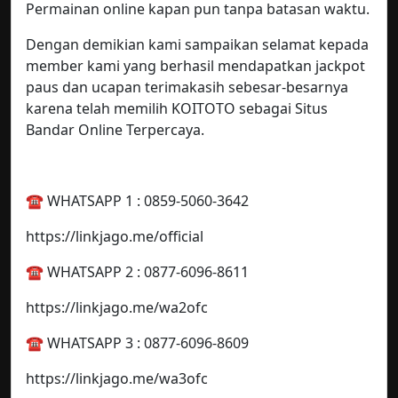
Permainan online kapan pun tanpa batasan waktu.
Dengan demikian kami sampaikan selamat kepada
member kami yang berhasil mendapatkan jackpot
paus dan ucapan terimakasih sebesar-besarnya
karena telah memilih KOITOTO sebagai Situs
Bandar Online Terpercaya.
☎️ WHATSAPP 1 : 0859-5060-3642
https://linkjago.me/official
☎️ WHATSAPP 2 : 0877-6096-8611
https://linkjago.me/wa2ofc
☎️ WHATSAPP 3 : 0877-6096-8609
https://linkjago.me/wa3ofc