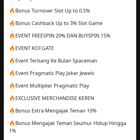
🔥Bonus Turnover Slot Up to 0.5%
🔥Bonus Cashback Up to 3% Slot Game
🔥EVENT FREESPIN 20% DAN BUYSPIN 15%
🔥EVENT KOI GATE
🔥Event Terbang Ke Bulan Spaceman
🔥Event Pragmatic Play Joker Jewels
🔥Event Multiplier Pragmatic Play
🔥EXCLUSIVE MERCHANDISE KEREN
🔥Bonus Extra Mengajak Teman 10%
🔥Bonus Mengajak Teman Seumur Hidup Hingga
1%