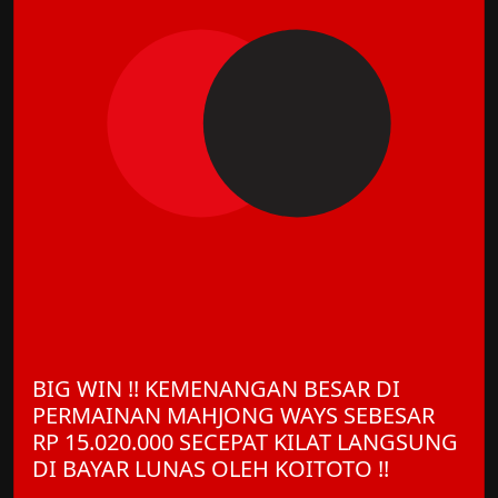
BIG WIN !! KEMENANGAN BESAR DI
PERMAINAN MAHJONG WAYS SEBESAR
RP 15.020.000 SECEPAT KILAT LANGSUNG
DI BAYAR LUNAS OLEH KOITOTO !!