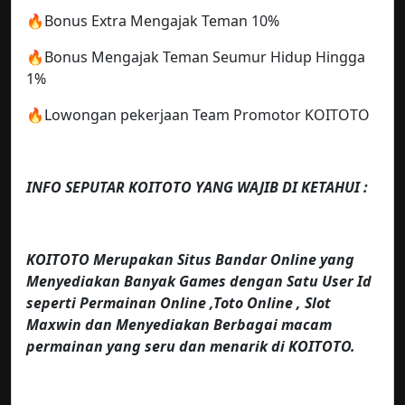
🔥Bonus Extra Mengajak Teman 10%
🔥Bonus Mengajak Teman Seumur Hidup Hingga
1%
🔥Lowongan pekerjaan Team Promotor KOITOTO
INFO SEPUTAR KOITOTO YANG WAJIB DI KETAHUI :
KOITOTO Merupakan Situs Bandar Online yang
Menyediakan Banyak Games dengan Satu User Id
seperti Permainan Online ,Toto Online , Slot
Maxwin dan Menyediakan Berbagai macam
permainan yang seru dan menarik di KOITOTO.