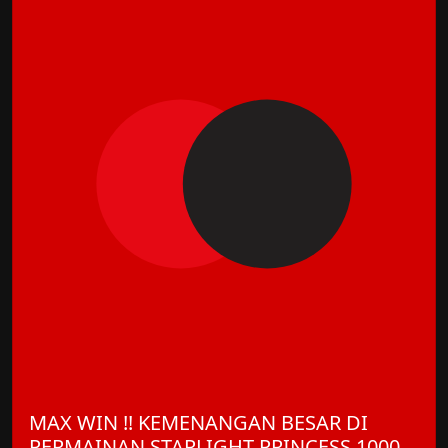
MAX WIN !! KEMENANGAN BESAR DI
PERMAINAN STARLIGHT PRINCESS 1000