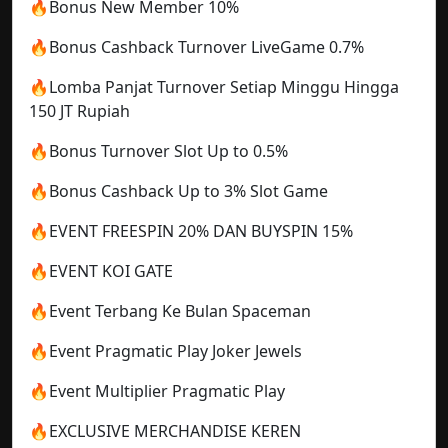
🔥Bonus New Member 10%
🔥Bonus Cashback Turnover LiveGame 0.7%
🔥Lomba Panjat Turnover Setiap Minggu Hingga
150 JT Rupiah
🔥Bonus Turnover Slot Up to 0.5%
🔥Bonus Cashback Up to 3% Slot Game
🔥EVENT FREESPIN 20% DAN BUYSPIN 15%
🔥EVENT KOI GATE
🔥Event Terbang Ke Bulan Spaceman
🔥Event Pragmatic Play Joker Jewels
🔥Event Multiplier Pragmatic Play
🔥EXCLUSIVE MERCHANDISE KEREN