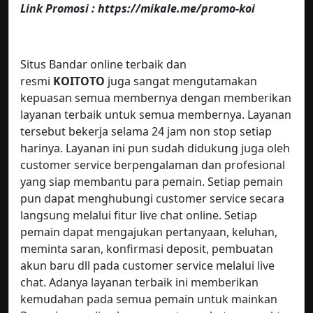
Link Promosi : https://mikale.me/promo-koi
Situs Bandar online terbaik dan
resmi
KOITOTO
juga sangat mengutamakan
kepuasan semua membernya dengan memberikan
layanan terbaik untuk semua membernya. Layanan
tersebut bekerja selama 24 jam non stop setiap
harinya. Layanan ini pun sudah didukung juga oleh
customer service berpengalaman dan profesional
yang siap membantu para pemain. Setiap pemain
pun dapat menghubungi customer service secara
langsung melalui fitur live chat online. Setiap
pemain dapat mengajukan pertanyaan, keluhan,
meminta saran, konfirmasi deposit, pembuatan
akun baru dll pada customer service melalui live
chat. Adanya layanan terbaik ini memberikan
kemudahan pada semua pemain untuk mainkan