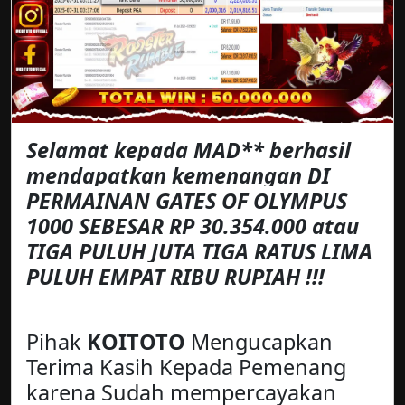
Selamat kepada MAD** berhasil
mendapatkan kemenangan DI
PERMAINAN GATES OF OLYMPUS
1000 SEBESAR RP 30.354.000 atau
TIGA PULUH JUTA TIGA RATUS LIMA
PULUH EMPAT RIBU RUPIAH !!!
Pihak
KOITOTO
Mengucapkan
Terima Kasih Kepada Pemenang
karena Sudah mempercayakan