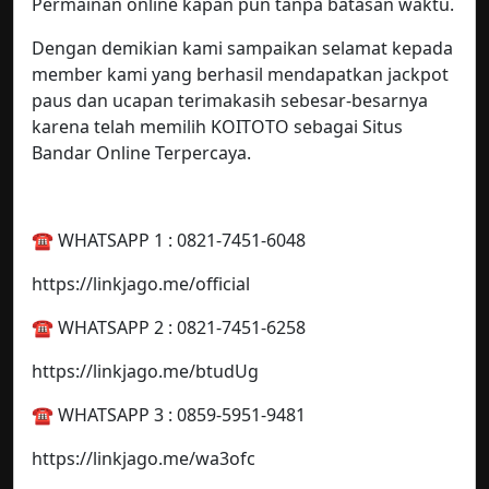
Permainan online kapan pun tanpa batasan waktu.
Dengan demikian kami sampaikan selamat kepada
member kami yang berhasil mendapatkan jackpot
paus dan ucapan terimakasih sebesar-besarnya
karena telah memilih KOITOTO sebagai Situs
Bandar Online Terpercaya.
☎️ WHATSAPP 1 : 0821-7451-6048
https://linkjago.me/official
☎️ WHATSAPP 2 : 0821-7451-6258
https://linkjago.me/btudUg
☎️ WHATSAPP 3 : 0859-5951-9481
https://linkjago.me/wa3ofc