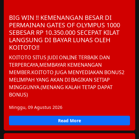
BIG WIN !! KEMENANGAN BESAR DI
PERMAINAN GATES OF OLYMPUS 1000
SEBESAR RP 10.350.000 SECEPAT KILAT
LANGSUNG DI BAYAR LUNAS OLEH
KOITOTO!!
KOITOTO SITUS JUDI ONLINE TERBAIK DAN
TERPERCAYA,MEMBAYAR KEMENANGAN
MEMBER.KOITOTO JUGA MENYEDIAKAN BONUS2
MELIMPAH YANG AKAN DI BAGIKAN SETIAP
MINGGUNYA.(MENANG KALAH TETAP DAPAT
BONUS)
Minggu, 09 Agustus 2026
Read More