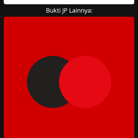
Bukti JP Lainnya: