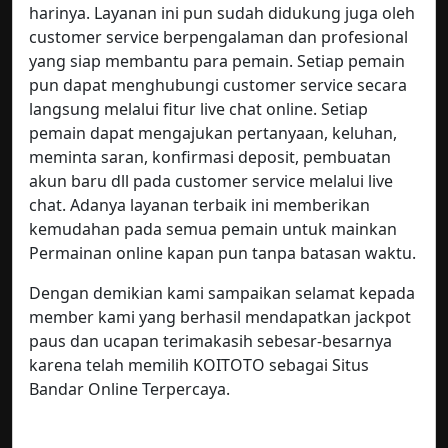
harinya. Layanan ini pun sudah didukung juga oleh
customer service berpengalaman dan profesional
yang siap membantu para pemain. Setiap pemain
pun dapat menghubungi customer service secara
langsung melalui fitur live chat online. Setiap
pemain dapat mengajukan pertanyaan, keluhan,
meminta saran, konfirmasi deposit, pembuatan
akun baru dll pada customer service melalui live
chat. Adanya layanan terbaik ini memberikan
kemudahan pada semua pemain untuk mainkan
Permainan online kapan pun tanpa batasan waktu.
Dengan demikian kami sampaikan selamat kepada
member kami yang berhasil mendapatkan jackpot
paus dan ucapan terimakasih sebesar-besarnya
karena telah memilih KOITOTO sebagai Situs
Bandar Online Terpercaya.