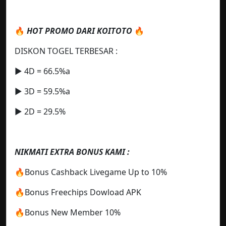
🔥
HOT PROMO DARI KOITOTO
🔥
DISKON TOGEL TERBESAR :
▶️ 4D = 66.5%a
▶️ 3D = 59.5%a
▶️ 2D = 29.5%
NIKMATI EXTRA BONUS KAMI :
🔥Bonus Cashback Livegame Up to 10%
🔥Bonus Freechips Dowload APK
🔥Bonus New Member 10%