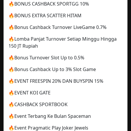
🔥BONUS CASHBACK SPORTGG 10%
🔥BONUS EXTRA SCATTER HITAM
🔥Bonus Cashback Turnover LiveGame 0.7%
🔥Lomba Panjat Turnover Setiap Minggu Hingga
150 JT Rupiah
🔥Bonus Turnover Slot Up to 0.5%
🔥Bonus Cashback Up to 3% Slot Game
🔥EVENT FREESPIN 20% DAN BUYSPIN 15%
🔥EVENT KOI GATE
🔥
CASHBACK SPORTBOOK
🔥Event Terbang Ke Bulan Spaceman
🔥Event Pragmatic Play Joker Jewels