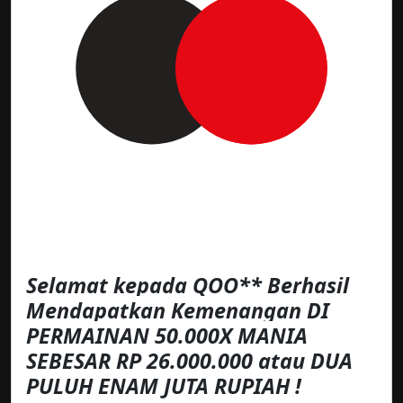
Selamat kepada QOO** Berhasil
Mendapatkan Kemenangan DI
PERMAINAN 50.000X MANIA
SEBESAR RP 26.000.000 atau DUA
PULUH ENAM JUTA RUPIAH !