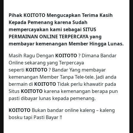
Pihak KOITOTO Mengucapkan Terima Kasih
Kepada Pemenang karena Sudah
mempercayakan kami sebagai SITUS
PERMAINAN ONLINE TERPERCAYA yang
membayar kemenangan Member Hingga Lunas.
Masih Ragu Dengan
KOITOTO
? Dimana Bandar
Online sekarang yang Terpercaya
seperti
KOITOTO
? Bandar Yang membayar
kemenangan Member Tanpa Tele-tele. Jadi anda
bermain di
KOITOTO
Tidak perlu khawatir pada
Situs
KOITOTO
karena kemenangan berapa pun
pasti dibayar lunas kepada pemenang.
KOITOTO
Bukan bandar online kaleng – kaleng
bosku tapi Pasti Bayar !!