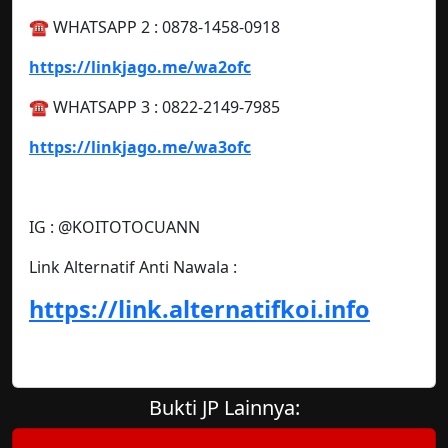
☎️ WHATSAPP 2 : 0878-1458-0918
https://linkjago.me/wa2ofc
☎️ WHATSAPP 3 : 0822-2149-7985
https://linkjago.me/wa3ofc
IG : @KOITOTOCUANN
Link Alternatif Anti Nawala :
https://link.alternatifkoi.info
Bukti JP Lainnya: