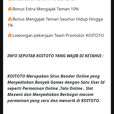
🔥Bonus Extra Mengajak Teman 10%
🔥Bonus Mengajak Teman Seumur Hidup Hingga
1%
🔥Lowongan pekerjaan Team Promotor KOITOTO
INFO SEPUTAR KOITOTO YANG WAJIB DI KETAHUI :
KOITOTO Merupakan Situs Bandar Online yang
Menyediakan Banyak Games dengan Satu User Id
seperti Permainan Online ,Toto Online , Slot
Maxwin dan Menyediakan Berbagai macam
permainan yang seru dan menarik di KOITOTO.