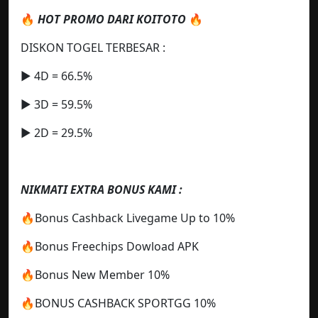
🔥
HOT PROMO DARI KOITOTO
🔥
DISKON TOGEL TERBESAR :
▶️ 4D = 66.5%
▶️ 3D = 59.5%
▶️ 2D = 29.5%
NIKMATI EXTRA BONUS KAMI :
🔥Bonus Cashback Livegame Up to 10%
🔥Bonus Freechips Dowload APK
🔥Bonus New Member 10%
🔥BONUS CASHBACK SPORTGG 10%