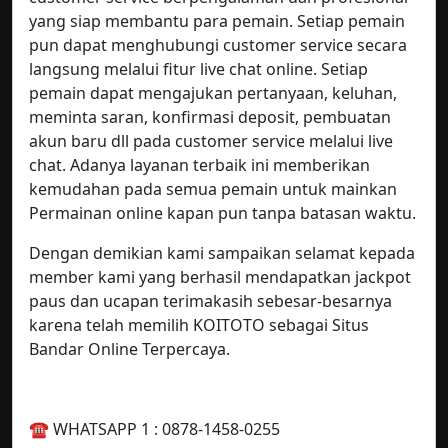
yang siap membantu para pemain. Setiap pemain
pun dapat menghubungi customer service secara
langsung melalui fitur live chat online. Setiap
pemain dapat mengajukan pertanyaan, keluhan,
meminta saran, konfirmasi deposit, pembuatan
akun baru dll pada customer service melalui live
chat. Adanya layanan terbaik ini memberikan
kemudahan pada semua pemain untuk mainkan
Permainan online kapan pun tanpa batasan waktu.
Dengan demikian kami sampaikan selamat kepada
member kami yang berhasil mendapatkan jackpot
paus dan ucapan terimakasih sebesar-besarnya
karena telah memilih KOITOTO sebagai Situs
Bandar Online Terpercaya.
☎️ WHATSAPP 1 : 0878-1458-0255