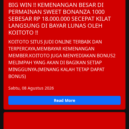
BIG WIN !! KEMENANGAN BESAR DI
PERMAINAN SWEET BONANZA 1000
SEBESAR RP 18.000.000 SECEPAT KILAT
LANGSUNG DI BAYAR LUNAS OLEH
KOITOTO !!
KOITOTO SITUS JUDI ONLINE TERBAIK DAN
TERPERCAYA,MEMBAYAR KEMENANGAN
MEMBER.KOITOTO JUGA MENYEDIAKAN BONUS2
MELIMPAH YANG AKAN DI BAGIKAN SETIAP
MINGGUNYA.(MENANG KALAH TETAP DAPAT
BONUS)
Sabtu, 08 Agustus 2026
Read More