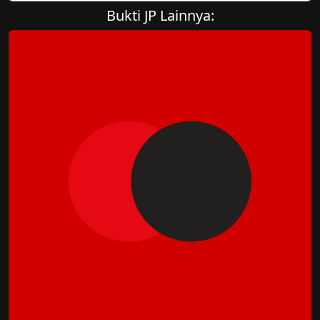
Bukti JP Lainnya: