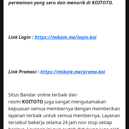
permainan yang seru dan menarik di KOITOTO.
Link Login :
https://mikale.me/login-koi
Link Promosi :
https://mikale.me/promo-koi
Situs Bandar online terbaik dan
resmi
KOITOTO
juga sangat mengutamakan
kepuasan semua membernya dengan memberikan
layanan terbaik untuk semua membernya. Layanan
tersebut bekerja selama 24 jam non stop setiap