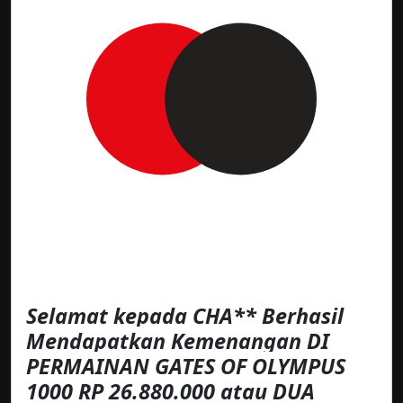
Selamat kepada CHA** Berhasil
Mendapatkan Kemenangan DI
PERMAINAN GATES OF OLYMPUS
1000 RP 26.880.000 atau DUA