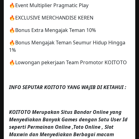
🔥Event Multiplier Pragmatic Play
🔥EXCLUSIVE MERCHANDISE KEREN
🔥Bonus Extra Mengajak Teman 10%
🔥Bonus Mengajak Teman Seumur Hidup Hingga
1%
🔥Lowongan pekerjaan Team Promotor KOITOTO
INFO SEPUTAR KOITOTO YANG WAJIB DI KETAHUI :
KOITOTO Merupakan Situs Bandar Online yang
Menyediakan Banyak Games dengan Satu User Id
seperti Permainan Online ,Toto Online , Slot
Maxwin dan Menyediakan Berbagai macam