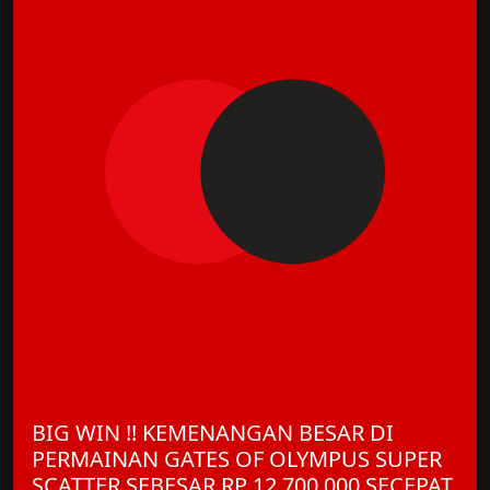
BIG WIN !! KEMENANGAN BESAR DI
PERMAINAN GATES OF OLYMPUS SUPER
SCATTER SEBESAR RP 12.700.000 SECEPAT