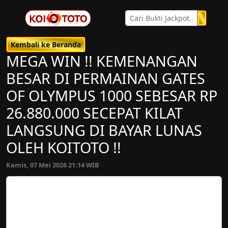
Kembali ke Beranda
MEGA WIN !! KEMENANGAN
BESAR DI PERMAINAN GATES
OF OLYMPUS 1000 SEBESAR RP
26.880.000 SECEPAT KILAT
LANGSUNG DI BAYAR LUNAS
OLEH KOITOTO !!
Kamis, 07 Mei 2026 21:14 WIB