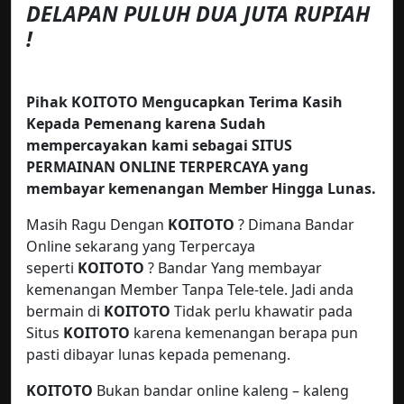
DELAPAN PULUH DUA JUTA RUPIAH
!
Pihak KOITOTO Mengucapkan Terima Kasih
Kepada Pemenang karena Sudah
mempercayakan kami sebagai SITUS
PERMAINAN ONLINE TERPERCAYA yang
membayar kemenangan Member Hingga Lunas.
Masih Ragu Dengan
KOITOTO
? Dimana Bandar
Online sekarang yang Terpercaya
seperti
KOITOTO
? Bandar Yang membayar
kemenangan Member Tanpa Tele-tele. Jadi anda
bermain di
KOITOTO
Tidak perlu khawatir pada
Situs
KOITOTO
karena kemenangan berapa pun
pasti dibayar lunas kepada pemenang.
KOITOTO
Bukan bandar online kaleng – kaleng