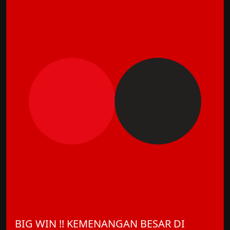
BIG WIN !! KEMENANGAN BESAR DI