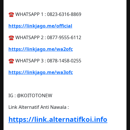
☎️ WHATSAPP 1 : 0823-6316-8869
https://linkjago.me/official
☎️ WHATSAPP 2 : 0877-9555-6112
https://linkjago.me/wa2ofc
☎️ WHATSAPP 3 : 0878-1458-0255
https://linkjago.me/wa3ofc
IG : @KOITOTONEW
Link Alternatif Anti Nawala :
https://link.alternatifkoi.info