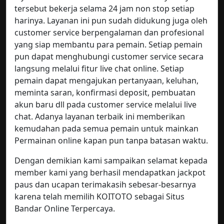
tersebut bekerja selama 24 jam non stop setiap
harinya. Layanan ini pun sudah didukung juga oleh
customer service berpengalaman dan profesional
yang siap membantu para pemain. Setiap pemain
pun dapat menghubungi customer service secara
langsung melalui fitur live chat online. Setiap
pemain dapat mengajukan pertanyaan, keluhan,
meminta saran, konfirmasi deposit, pembuatan
akun baru dll pada customer service melalui live
chat. Adanya layanan terbaik ini memberikan
kemudahan pada semua pemain untuk mainkan
Permainan online kapan pun tanpa batasan waktu.
Dengan demikian kami sampaikan selamat kepada
member kami yang berhasil mendapatkan jackpot
paus dan ucapan terimakasih sebesar-besarnya
karena telah memilih KOITOTO sebagai Situs
Bandar Online Terpercaya.