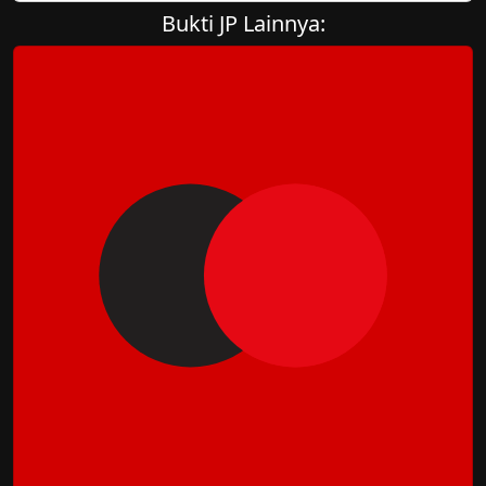
Bukti JP Lainnya: