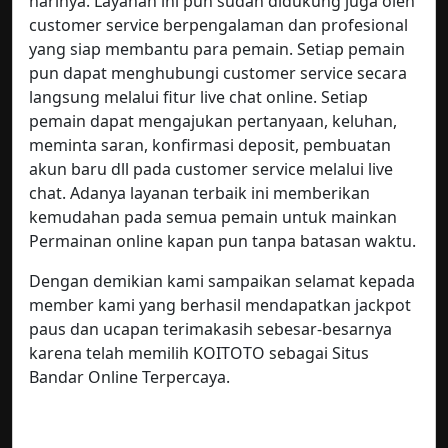
harinya. Layanan ini pun sudah didukung juga oleh
customer service berpengalaman dan profesional
yang siap membantu para pemain. Setiap pemain
pun dapat menghubungi customer service secara
langsung melalui fitur live chat online. Setiap
pemain dapat mengajukan pertanyaan, keluhan,
meminta saran, konfirmasi deposit, pembuatan
akun baru dll pada customer service melalui live
chat. Adanya layanan terbaik ini memberikan
kemudahan pada semua pemain untuk mainkan
Permainan online kapan pun tanpa batasan waktu.
Dengan demikian kami sampaikan selamat kepada
member kami yang berhasil mendapatkan jackpot
paus dan ucapan terimakasih sebesar-besarnya
karena telah memilih KOITOTO sebagai Situs
Bandar Online Terpercaya.