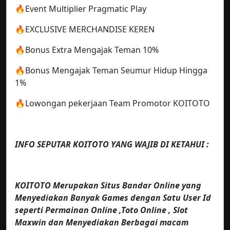
🔥Event Multiplier Pragmatic Play
🔥EXCLUSIVE MERCHANDISE KEREN
🔥Bonus Extra Mengajak Teman 10%
🔥Bonus Mengajak Teman Seumur Hidup Hingga
1%
🔥Lowongan pekerjaan Team Promotor KOITOTO
INFO SEPUTAR KOITOTO YANG WAJIB DI KETAHUI :
KOITOTO Merupakan Situs Bandar Online yang
Menyediakan Banyak Games dengan Satu User Id
seperti Permainan Online ,Toto Online , Slot
Maxwin dan Menyediakan Berbagai macam