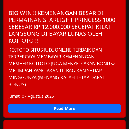
BIG WIN !! KEMENANGAN BESAR DI
PERMAINAN STARLIGHT PRINCESS 1000
SEBESAR RP 12.000.000 SECEPAT KILAT
LANGSUNG DI BAYAR LUNAS OLEH
KOITOTO !!
KOITOTO SITUS JUDI ONLINE TERBAIK DAN
TERPERCAYA,MEMBAYAR KEMENANGAN
MEMBER.KOITOTO JUGA MENYEDIAKAN BONUS2
MELIMPAH YANG AKAN DI BAGIKAN SETIAP
MINGGUNYA.(MENANG KALAH TETAP DAPAT
BONUS)
Jumat, 07 Agustus 2026
Read More