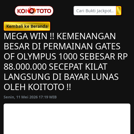
Kembali ke Beranda
MEGA WIN !! KEMENANGAN
BESAR DI PERMAINAN GATES
OF OLYMPUS 1000 SEBESAR RP
88.000.000 SECEPAT KILAT
LANGSUNG DI BAYAR LUNAS
OLEH KOITOTO !!
Senin, 11 Mei 2026 17:19 WIB