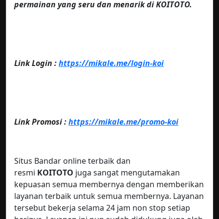
permainan yang seru dan menarik di KOITOTO.
Link Login :
https://mikale.me/login-koi
Link Promosi :
https://mikale.me/promo-koi
Situs Bandar online terbaik dan
resmi
KOITOTO
juga sangat mengutamakan
kepuasan semua membernya dengan memberikan
layanan terbaik untuk semua membernya. Layanan
tersebut bekerja selama 24 jam non stop setiap