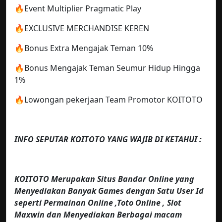
🔥Event Multiplier Pragmatic Play
🔥EXCLUSIVE MERCHANDISE KEREN
🔥Bonus Extra Mengajak Teman 10%
🔥Bonus Mengajak Teman Seumur Hidup Hingga
1%
🔥Lowongan pekerjaan Team Promotor KOITOTO
INFO SEPUTAR KOITOTO YANG WAJIB DI KETAHUI :
KOITOTO Merupakan Situs Bandar Online yang
Menyediakan Banyak Games dengan Satu User Id
seperti Permainan Online ,Toto Online , Slot
Maxwin dan Menyediakan Berbagai macam