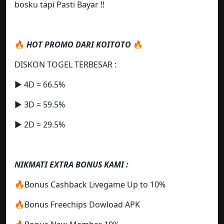
bosku tapi Pasti Bayar !!
🔥
HOT PROMO DARI KOITOTO
🔥
DISKON TOGEL TERBESAR :
▶️ 4D = 66.5%
▶️ 3D = 59.5%
▶️ 2D = 29.5%
NIKMATI EXTRA BONUS KAMI :
🔥Bonus Cashback Livegame Up to 10%
🔥Bonus Freechips Dowload APK