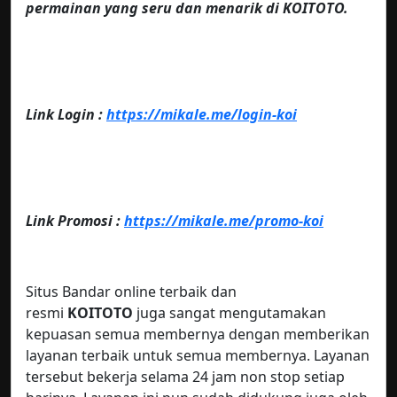
permainan yang seru dan menarik di KOITOTO.
Link Login :
https://mikale.me/login-koi
Link Promosi :
https://mikale.me/promo-koi
Situs Bandar online terbaik dan
resmi
KOITOTO
juga sangat mengutamakan
kepuasan semua membernya dengan memberikan
layanan terbaik untuk semua membernya. Layanan
tersebut bekerja selama 24 jam non stop setiap