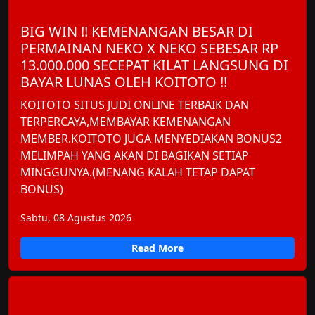
BIG WIN !! KEMENANGAN BESAR DI
PERMAINAN NEKO X NEKO SEBESAR RP
13.000.000 SECEPAT KILAT LANGSUNG DI
BAYAR LUNAS OLEH KOITOTO !!
KOITOTO SITUS JUDI ONLINE TERBAIK DAN
TERPERCAYA,MEMBAYAR KEMENANGAN
MEMBER.KOITOTO JUGA MENYEDIAKAN BONUS2
MELIMPAH YANG AKAN DI BAGIKAN SETIAP
MINGGUNYA.(MENANG KALAH TETAP DAPAT
BONUS)
Sabtu, 08 Agustus 2026
Read More