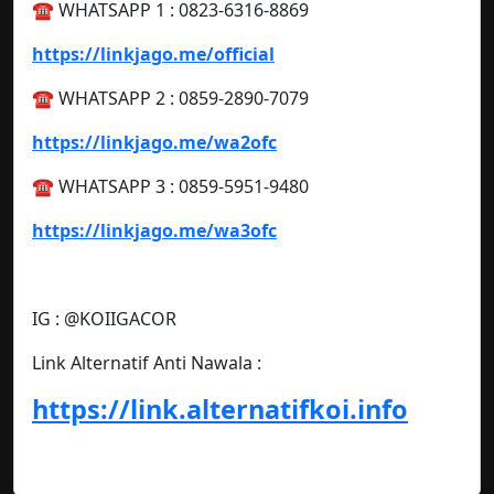
☎️ WHATSAPP 1 : 0823-6316-8869
https://linkjago.me/official
☎️ WHATSAPP 2 : 0859-2890-7079
https://linkjago.me/wa2ofc
☎️ WHATSAPP 3 : 0859-5951-9480
https://linkjago.me/wa3ofc
IG : @KOIIGACOR
Link Alternatif Anti Nawala :
https://link.alternatifkoi.info