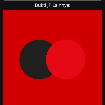
Bukti JP Lainnya: