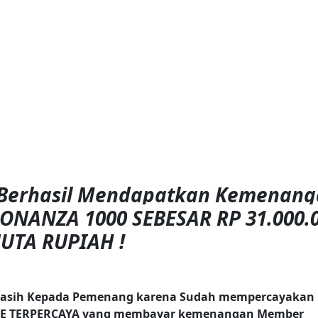
 Berhasil Mendapatkan Kemenan
NANZA 1000 SEBESAR RP 31.000.
JUTA RUPIAH !
Kasih Kepada Pemenang karena Sudah mempercayakan
NE TERPERCAYA yang membayar kemenangan Member