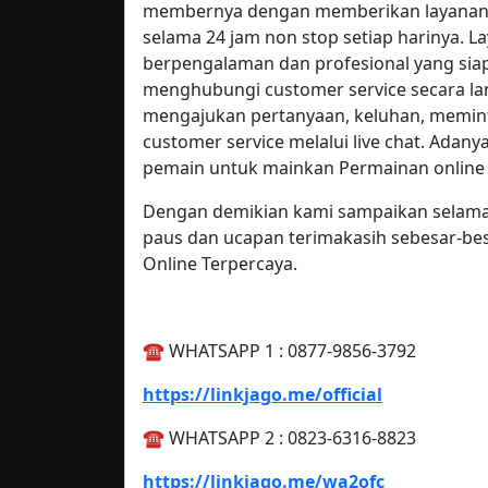
membernya dengan memberikan layanan t
selama 24 jam non stop setiap harinya. L
berpengalaman dan profesional yang sia
menghubungi customer service secara lang
mengajukan pertanyaan, keluhan, meminta
customer service melalui live chat. Ada
pemain untuk mainkan Permainan online 
Dengan demikian kami sampaikan selama
paus dan ucapan terimakasih sebesar-be
Online Terpercaya.
☎️ WHATSAPP 1 : 0877-9856-3792
https://linkjago.me/official
☎️ WHATSAPP 2 : 0823-6316-8823
https://linkjago.me/wa2ofc