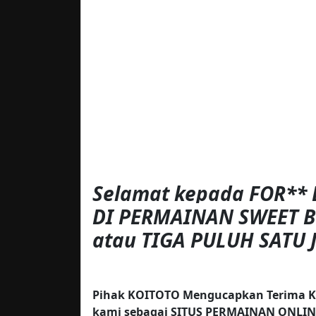
Selamat kepada FOR**
DI PERMAINAN SWEET BO
atau TIGA PULUH SATU 
Pihak KOITOTO Mengucapkan Terima 
kami sebagai SITUS PERMAINAN ONLI