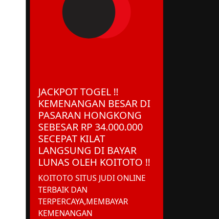
JACKPOT TOGEL !!
KEMENANGAN BESAR DI
PASARAN HONGKONG
SEBESAR RP 34.000.000
SECEPAT KILAT
LANGSUNG DI BAYAR
LUNAS OLEH KOITOTO !!
KOITOTO SITUS JUDI ONLINE
TERBAIK DAN
TERPERCAYA,MEMBAYAR
KEMENANGAN