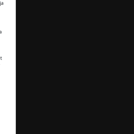
ja
a
t
r