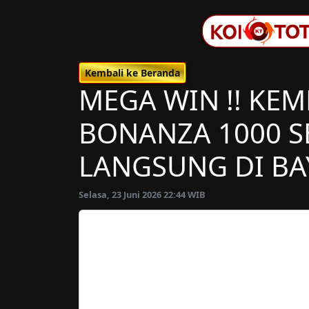
Kembali ke Beranda
MEGA WIN !! KE
BONANZA 1000 SE
LANGSUNG DI BAY
Selasa, 23 Juni 2026 22:44 WIB