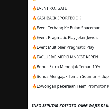
🔥EVENT KOI GATE
🔥
CASHBACK SPORTBOOK
🔥Event Terbang Ke Bulan Spaceman
🔥Event Pragmatic Play Joker Jewels
🔥Event Multiplier Pragmatic Play
🔥EXCLUSIVE MERCHANDISE KEREN
🔥Bonus Extra Mengajak Teman 10%
🔥Bonus Mengajak Teman Seumur Hidup
🔥Lowongan pekerjaan Team Promotor 
INFO SEPUTAR KOITOTO YANG WAJIB DI K