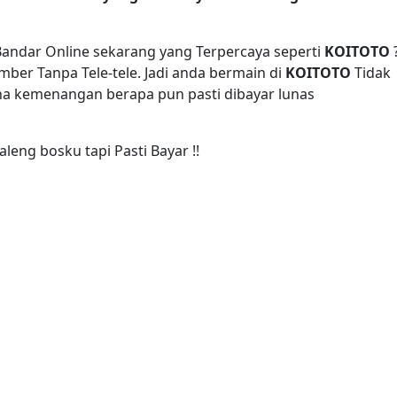
andar Online sekarang yang Terpercaya seperti
KOITOTO
r Tanpa Tele-tele. Jadi anda bermain di
KOITOTO
Tidak
a kemenangan berapa pun pasti dibayar lunas
leng bosku tapi Pasti Bayar !!