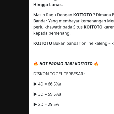
Hingga Lunas.
Masih Ragu Dengan
KOITOTO
? Dimana B
Bandar Yang membayar kemenangan Membe
perlu khawatir pada Situs
KOITOTO
karen
kepada pemenang.
KOITOTO
Bukan bandar online kaleng – ka
🔥
HOT PROMO DARI KOITOTO
🔥
DISKON TOGEL TERBESAR :
▶️ 4D = 66.5%a
▶️ 3D = 59.5%a
▶️ 2D = 29.5%