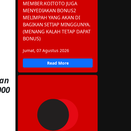
MEMBER.KOITOTO JUGA
MENYEDIAKAN BONUS2
MELIMPAH YANG AKAN DI
BAGIKAN SETIAP MINGGUNYA.
(MENANG KALAH TETAP DAPAT
BONUS)
Jumat, 07 Agustus 2026
Read More
gan
000