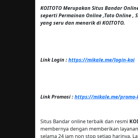
KOITOTO Merupakan Situs Bandar Onlin
seperti Permainan Online ,Toto Online
yang seru dan menarik di KOITOTO.
Link Login :
https://mikale.me/login-koi
Link Promosi :
https://mikale.me/promo-
Situs Bandar online terbaik dan resmi
KO
membernya dengan memberikan layanan t
selama 24 jam non stop setiap harinya. L