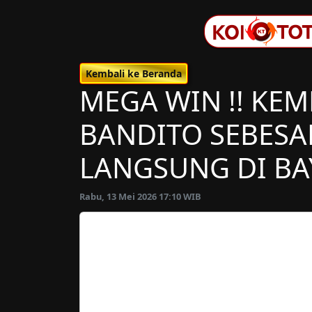
Kembali ke Beranda
MEGA WIN !! KE
BANDITO SEBESAR
LANGSUNG DI BAY
Rabu, 13 Mei 2026 17:10 WIB