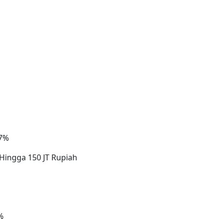
.7%
Hingga 150 JT Rupiah
%