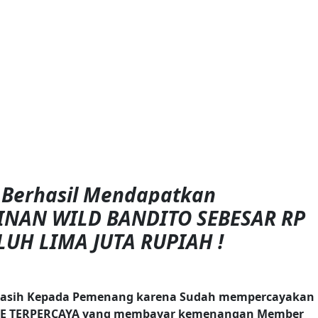
 Berhasil Mendapatkan
INAN WILD BANDITO SEBESAR RP
LUH LIMA JUTA RUPIAH !
Kasih Kepada Pemenang karena Sudah mempercayakan
NE TERPERCAYA yang membayar kemenangan Member