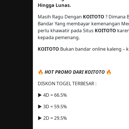
Hingga Lunas.
Masih Ragu Dengan
KOITOTO
? Dimana B
Bandar Yang membayar kemenangan Membe
perlu khawatir pada Situs
KOITOTO
karen
kepada pemenang.
KOITOTO
Bukan bandar online kaleng – ka
🔥
HOT PROMO DARI KOITOTO
🔥
DISKON TOGEL TERBESAR :
▶️ 4D = 66.5%
▶️ 3D = 59.5%
▶️ 2D = 29.5%