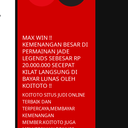
?
MAX WIN !!
KEMENANGAN BESAR DI
PERMAINAN JADE
LEGENDS SEBESAR RP
20.000.000 SECEPAT
KILAT LANGSUNG DI
BAYAR LUNAS OLEH
KOITOTO !!
KOITOTO SITUS JUDI ONLINE
TERBAIK DAN
TERPERCAYA,MEMBAYAR
KEMENANGAN
MEMBER.KOITOTO JUGA