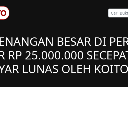
MENANGAN BESAR DI P
 RP 25.000.000 SECEPA
AR LUNAS OLEH KOITOT