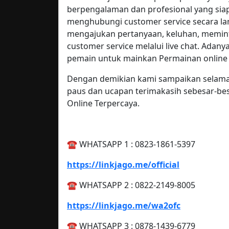
berpengalaman dan profesional yang sia
menghubungi customer service secara lang
mengajukan pertanyaan, keluhan, meminta
customer service melalui live chat. Ada
pemain untuk mainkan Permainan online 
Dengan demikian kami sampaikan selama
paus dan ucapan terimakasih sebesar-be
Online Terpercaya.
☎️ WHATSAPP 1 : 0823-1861-5397
https://linkjago.me/official
☎️ WHATSAPP 2 : 0822-2149-8005
https://linkjago.me/wa2ofc
☎️ WHATSAPP 3 : 0878-1439-6779