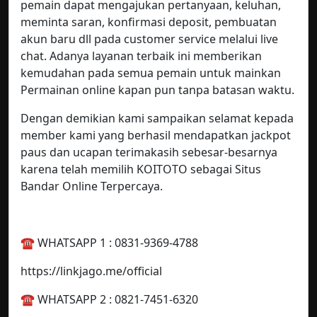
pemain dapat mengajukan pertanyaan, keluhan,
meminta saran, konfirmasi deposit, pembuatan
akun baru dll pada customer service melalui live
chat. Adanya layanan terbaik ini memberikan
kemudahan pada semua pemain untuk mainkan
Permainan online kapan pun tanpa batasan waktu.
Dengan demikian kami sampaikan selamat kepada
member kami yang berhasil mendapatkan jackpot
paus dan ucapan terimakasih sebesar-besarnya
karena telah memilih KOITOTO sebagai Situs
Bandar Online Terpercaya.
☎️ WHATSAPP 1 : 0831-9369-4788
https://linkjago.me/official
☎️ WHATSAPP 2 : 0821-7451-6320