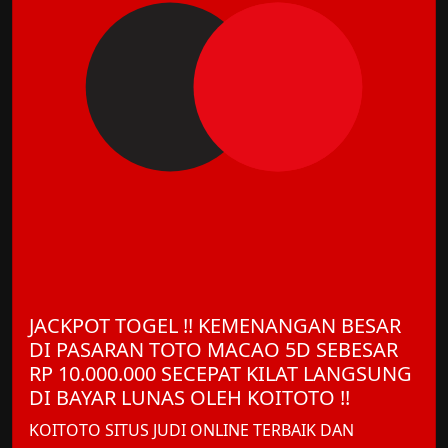
JACKPOT TOGEL !! KEMENANGAN BESAR
DI PASARAN TOTO MACAO 5D SEBESAR
RP 10.000.000 SECEPAT KILAT LANGSUNG
DI BAYAR LUNAS OLEH KOITOTO !!
KOITOTO SITUS JUDI ONLINE TERBAIK DAN