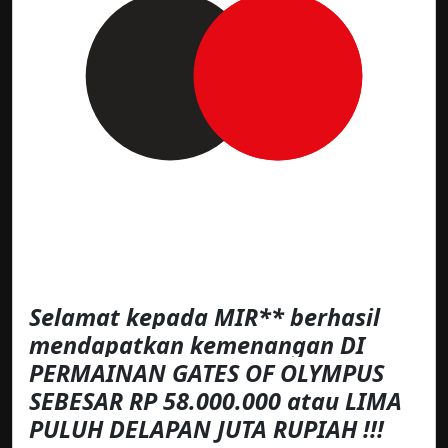
Selamat kepada MIR** berhasil
mendapatkan kemenangan DI
PERMAINAN GATES OF OLYMPUS
SEBESAR RP 58.000.000 atau LIMA
PULUH DELAPAN JUTA RUPIAH !!!