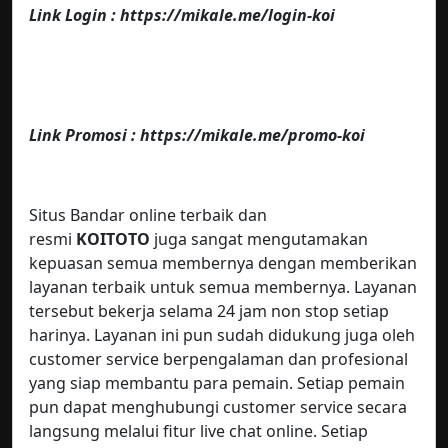
Link Login : https://mikale.me/login-koi
Link Promosi : https://mikale.me/promo-koi
Situs Bandar online terbaik dan
resmi
KOITOTO
juga sangat mengutamakan
kepuasan semua membernya dengan memberikan
layanan terbaik untuk semua membernya. Layanan
tersebut bekerja selama 24 jam non stop setiap
harinya. Layanan ini pun sudah didukung juga oleh
customer service berpengalaman dan profesional
yang siap membantu para pemain. Setiap pemain
pun dapat menghubungi customer service secara
langsung melalui fitur live chat online. Setiap