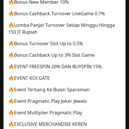
🔥Bonus New Member 10%
🔥Bonus Cashback Turnover LiveGame 0.7%
🔥Lomba Panjat Turnover Setiap Minggu Hingga
150 JT Rupiah
🔥Bonus Turnover Slot Up to 0.5%
🔥Bonus Cashback Up to 3% Slot Game
🔥EVENT FREESPIN 20% DAN BUYSPIN 15%
🔥EVENT KOI GATE
🔥Event Terbang Ke Bulan Spaceman
🔥Event Pragmatic Play Joker Jewels
🔥Event Multiplier Pragmatic Play
🔥EXCLUSIVE MERCHANDISE KEREN