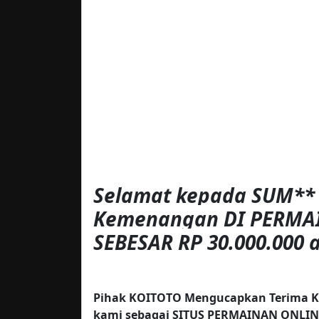
Selamat kepada SUM**
Kemenangan DI PERMAI
SEBESAR RP 30.000.000 
Pihak KOITOTO Mengucapkan Terima 
kami sebagai SITUS PERMAINAN ONLI