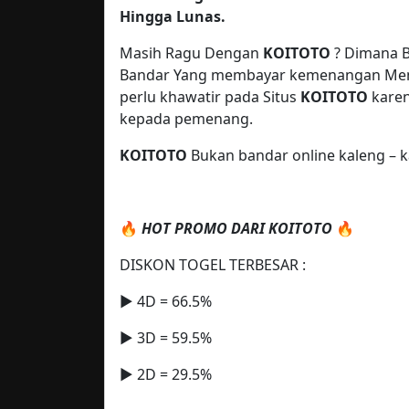
Hingga Lunas.
Masih Ragu Dengan
KOITOTO
? Dimana B
Bandar Yang membayar kemenangan Membe
perlu khawatir pada Situs
KOITOTO
karen
kepada pemenang.
KOITOTO
Bukan bandar online kaleng – ka
🔥
HOT PROMO DARI KOITOTO
🔥
DISKON TOGEL TERBESAR :
▶️ 4D = 66.5%
▶️ 3D = 59.5%
▶️ 2D = 29.5%