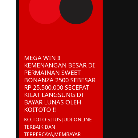
MEGA WIN !!
KEMENANGAN BESAR DI
PERMAINAN SWEET
BONANZA 2500 SEBESAR
RP 25.500.000 SECEPAT
KILAT LANGSUNG DI
BAYAR LUNAS OLEH
KOITOTO !!
KOITOTO SITUS JUDI ONLINE
TERBAIK DAN
TERPERCAYA,MEMBAYAR