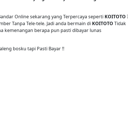
andar Online sekarang yang Terpercaya seperti
KOITOTO
r Tanpa Tele-tele. Jadi anda bermain di
KOITOTO
Tidak
a kemenangan berapa pun pasti dibayar lunas
leng bosku tapi Pasti Bayar !!