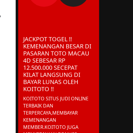
?
JACKPOT TOGEL !!
KEMENANGAN BESAR DI
PASARAN TOTO MACAU
4D SEBESAR RP
12.500.000 SECEPAT
KILAT LANGSUNG DI
BAYAR LUNAS OLEH
KOITOTO !!
KOITOTO SITUS JUDI ONLINE
TERBAIK DAN
TERPERCAYA,MEMBAYAR
KEMENANGAN
MEMBER.KOITOTO JUGA