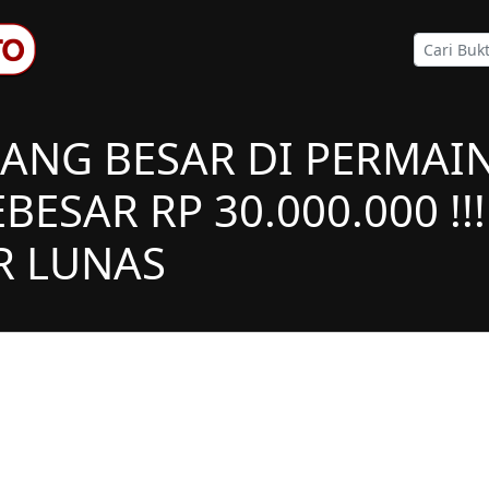
NANG BESAR DI PERMAI
BESAR RP 30.000.000 !!
R LUNAS