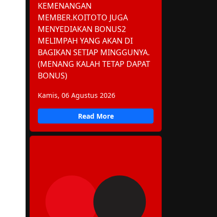
KEMENANGAN
MEMBER.KOITOTO JUGA
MENYEDIAKAN BONUS2
MELIMPAH YANG AKAN DI
BAGIKAN SETIAP MINGGUNYA.
(MENANG KALAH TETAP DAPAT
BONUS)
Kamis, 06 Agustus 2026
Read More