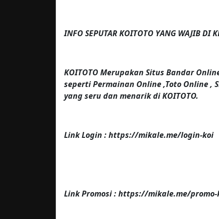
INFO SEPUTAR KOITOTO YANG WAJIB DI K
KOITOTO Merupakan Situs Bandar Onlin
seperti Permainan Online ,Toto Online
yang seru dan menarik di KOITOTO.
Link Login : https://mikale.me/login-koi
Link Promosi : https://mikale.me/promo-