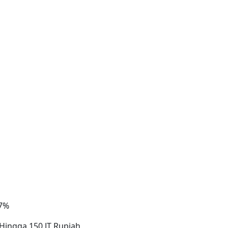
.7%
Hingga 150 JT Rupiah