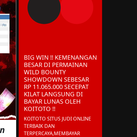
BIG WIN !! KEMENANGAN
BESAR DI PERMAINAN
WILD BOUNTY
SHOWDOWN SEBESAR
RP 11.065.000 SECEPAT
KILAT LANGSUNG DI
BAYAR LUNAS OLEH
KOITOTO !!
KOITOTO SITUS JUDI ONLINE
TERBAIK DAN
an
TERPERCAYA,MEMBAYAR