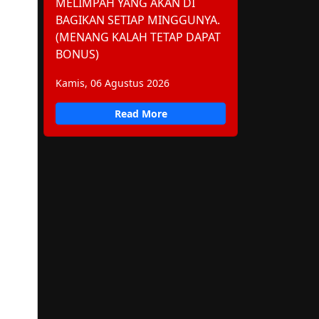
MELIMPAH YANG AKAN DI
BAGIKAN SETIAP MINGGUNYA.
(MENANG KALAH TETAP DAPAT
BONUS)
Kamis, 06 Agustus 2026
Read More