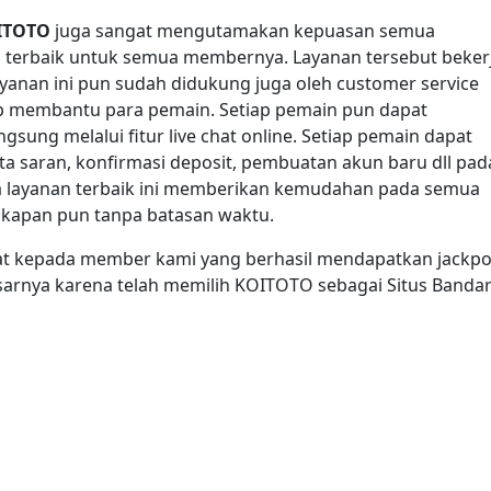
ITOTO
juga sangat mengutamakan kepuasan semua
erbaik untuk semua membernya. Layanan tersebut beker
ayanan ini pun sudah didukung juga oleh customer service
p membantu para pemain. Setiap pemain pun dapat
sung melalui fitur live chat online. Setiap pemain dapat
 saran, konfirmasi deposit, pembuatan akun baru dll pad
nya layanan terbaik ini memberikan kemudahan pada semua
kapan pun tanpa batasan waktu.
t kepada member kami yang berhasil mendapatkan jackpo
sarnya karena telah memilih KOITOTO sebagai Situs Banda