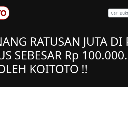
ENANG RATUSAN JUTA D
US SEBESAR Rp 100.00
OLEH KOITOTO !!