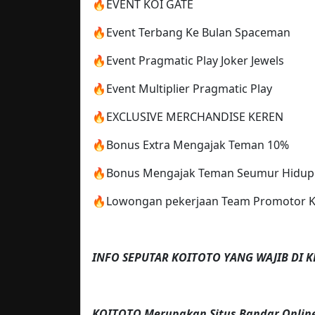
🔥EVENT KOI GATE
🔥Event Terbang Ke Bulan Spaceman
🔥Event Pragmatic Play Joker Jewels
🔥Event Multiplier Pragmatic Play
🔥EXCLUSIVE MERCHANDISE KEREN
🔥Bonus Extra Mengajak Teman 10%
🔥Bonus Mengajak Teman Seumur Hidup
🔥Lowongan pekerjaan Team Promotor 
INFO SEPUTAR KOITOTO YANG WAJIB DI K
KOITOTO Merupakan Situs Bandar Onlin