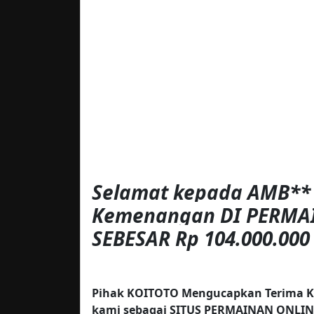
Selamat kepada AMB**
Kemenangan DI PERMAI
SEBESAR Rp 104.000.000
Pihak KOITOTO Mengucapkan Terima 
kami sebagai SITUS PERMAINAN ONLI