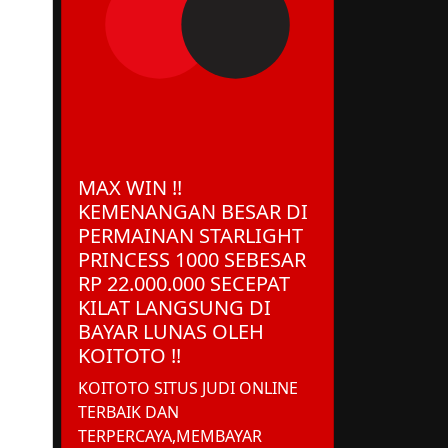
MAX WIN !!
KEMENANGAN BESAR DI
PERMAINAN STARLIGHT
PRINCESS 1000 SEBESAR
RP 22.000.000 SECEPAT
KILAT LANGSUNG DI
BAYAR LUNAS OLEH
KOITOTO !!
KOITOTO SITUS JUDI ONLINE
TERBAIK DAN
TERPERCAYA,MEMBAYAR