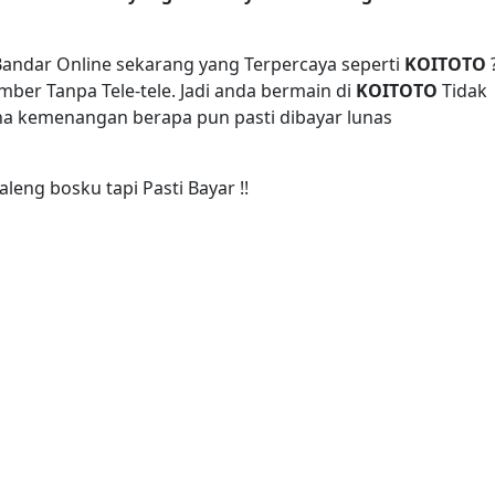
andar Online sekarang yang Terpercaya seperti
KOITOTO
r Tanpa Tele-tele. Jadi anda bermain di
KOITOTO
Tidak
a kemenangan berapa pun pasti dibayar lunas
leng bosku tapi Pasti Bayar !!