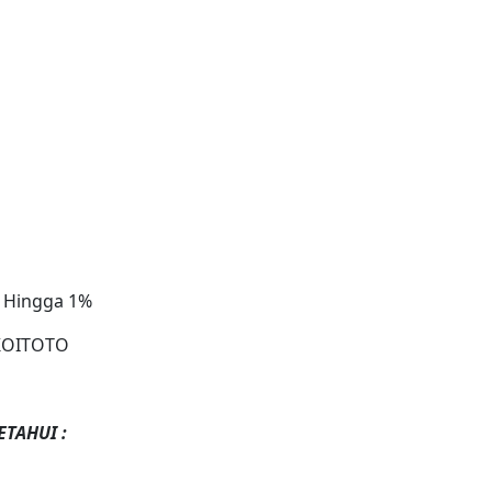
 Hingga 1%
KOITOTO
ETAHUI :