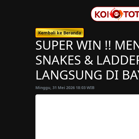
Kembali ke Beranda
SUPER WIN !! M
SNAKES & LADDER
LANGSUNG DI BAY
Minggu, 31 Mei 2026 18:03 WIB