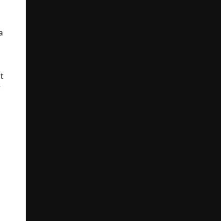
a
t
r