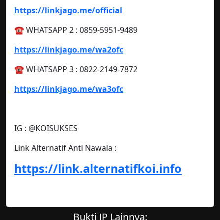
https://linkjago.me/official
☎️ WHATSAPP 2 : 0859-5951-9489
https://linkjago.me/wa2ofc
☎️ WHATSAPP 3 : 0822-2149-7872
https://linkjago.me/wa3ofc
IG : @KOISUKSES
Link Alternatif Anti Nawala :
https://link.alternatifkoi.info
Bukti JP Lainnya: