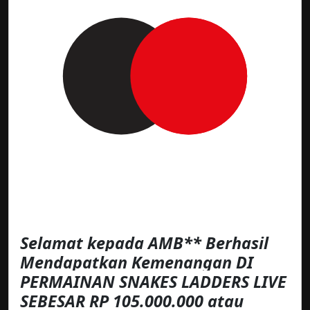
Selamat kepada AMB** Berhasil
Mendapatkan Kemenangan DI
PERMAINAN SNAKES LADDERS LIVE
SEBESAR RP 105.000.000 atau