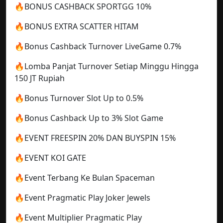
🔥BONUS CASHBACK SPORTGG 10%
🔥BONUS EXTRA SCATTER HITAM
🔥Bonus Cashback Turnover LiveGame 0.7%
🔥Lomba Panjat Turnover Setiap Minggu Hingga
150 JT Rupiah
🔥Bonus Turnover Slot Up to 0.5%
🔥Bonus Cashback Up to 3% Slot Game
🔥EVENT FREESPIN 20% DAN BUYSPIN 15%
🔥EVENT KOI GATE
🔥Event Terbang Ke Bulan Spaceman
🔥Event Pragmatic Play Joker Jewels
🔥Event Multiplier Pragmatic Play