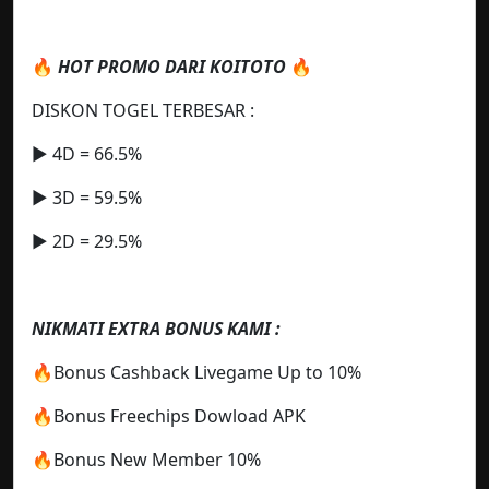
🔥
HOT PROMO DARI KOITOTO
🔥
DISKON TOGEL TERBESAR :
▶️ 4D = 66.5%
▶️ 3D = 59.5%
▶️ 2D = 29.5%
NIKMATI EXTRA BONUS KAMI :
🔥Bonus Cashback Livegame Up to 10%
🔥Bonus Freechips Dowload APK
🔥Bonus New Member 10%