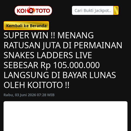
Kembali ke Beranda
SUPER WIN !! MENANG
RATUSAN JUTA DI PERMAINAN
SNAKES LADDERS LIVE
SEBESAR Rp 105.000.000
LANGSUNG DI BAYAR LUNAS
OLEH KOITOTO !!
Rabu, 03 Juni 2026 07:28 WIB