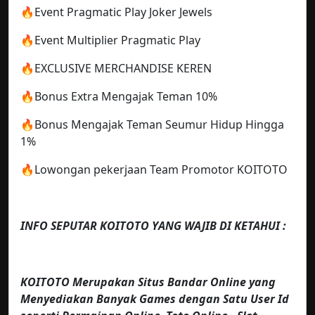
🔥Event Pragmatic Play Joker Jewels
🔥Event Multiplier Pragmatic Play
🔥EXCLUSIVE MERCHANDISE KEREN
🔥Bonus Extra Mengajak Teman 10%
🔥Bonus Mengajak Teman Seumur Hidup Hingga
1%
🔥Lowongan pekerjaan Team Promotor KOITOTO
INFO SEPUTAR KOITOTO YANG WAJIB DI KETAHUI :
KOITOTO Merupakan Situs Bandar Online yang
Menyediakan Banyak Games dengan Satu User Id