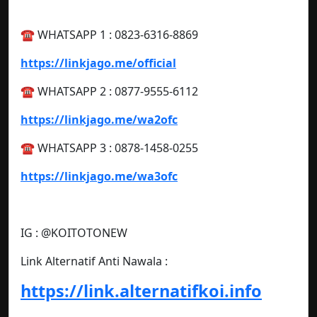
☎️ WHATSAPP 1 : 0823-6316-8869
https://linkjago.me/official
☎️ WHATSAPP 2 : 0877-9555-6112
https://linkjago.me/wa2ofc
☎️ WHATSAPP 3 : 0878-1458-0255
https://linkjago.me/wa3ofc
IG : @KOITOTONEW
Link Alternatif Anti Nawala :
https://link.alternatifkoi.info