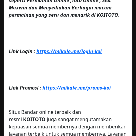
seperti Permainan Online ,Toto Online , Slot
Maxwin dan Menyediakan Berbagai macam
permainan yang seru dan menarik di KOITOTO.
Link Login :
https://mikale.me/login-koi
Link Promosi :
https://mikale.me/promo-koi
Situs Bandar online terbaik dan
resmi
KOITOTO
juga sangat mengutamakan
kepuasan semua membernya dengan memberikan
layanan terbaik untuk semua membernya. Layanan