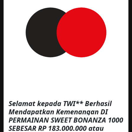
Selamat kepada TWI** Berhasil
Mendapatkan Kemenangan DI
PERMAINAN SWEET BONANZA 1000
SEBESAR RP 183.000.000 atau